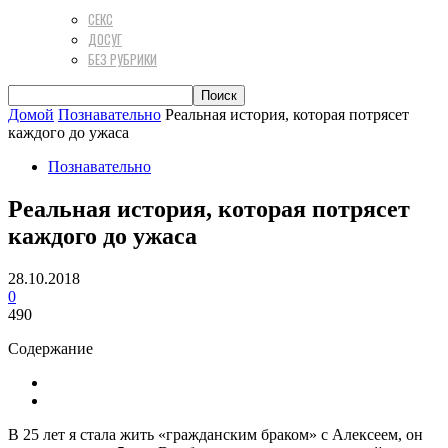
СЕКС
ДОСУГ
БЕЗ РУБРИКИ
Домой
Познавательно
Реальная история, которая потрясет
каждого до ужаса
Познавательно
Реальная история, которая потрясет
каждого до ужаса
28.10.2018
0
490
Содержание
В 25 лет я стала жить «гражданским браком» с Алексеем, он