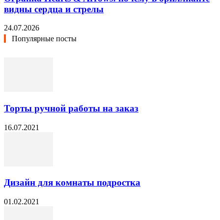
видны сердца и стрелы
24.07.2026
Популярные посты
Торты ручной работы на заказ
16.07.2021
Дизайн для комнаты подростка
01.02.2021