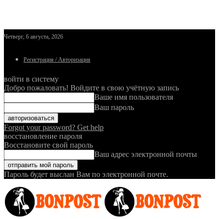
Четверг, 6 августа, 2026
Регистрация / Авторизация
войти в систему
Добро пожаловать! Войдите в свою учётную запись
Ваше имя пользователя
Ваш пароль
Forgot your password? Get help
восстановление пароля
Восстановите свой пароль
Ваш адрес электронной почты
Пароль будет выслан Вам по электронной почте.