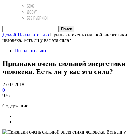
СЕКС
ДОСУГ
БЕЗ РУБРИКИ
Домой
Познавательно
Признаки очень сильной энергетики
человека. Есть ли у вас эта сила?
Познавательно
Признаки очень сильной энергетики
человека. Есть ли у вас эта сила?
25.07.2018
0
976
Содержание