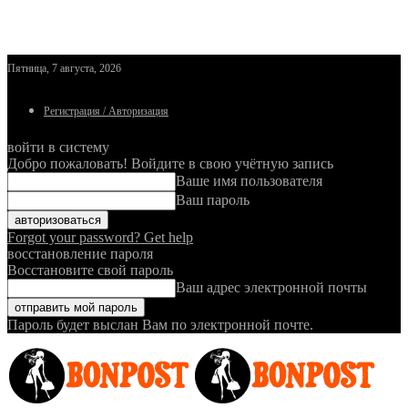
Пятница, 7 августа, 2026
Регистрация / Авторизация
войти в систему
Добро пожаловать! Войдите в свою учётную запись
Ваше имя пользователя
Ваш пароль
Forgot your password? Get help
восстановление пароля
Восстановите свой пароль
Ваш адрес электронной почты
Пароль будет выслан Вам по электронной почте.