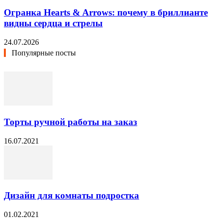
Огранка Hearts & Arrows: почему в бриллианте
видны сердца и стрелы
24.07.2026
Популярные посты
Торты ручной работы на заказ
16.07.2021
Дизайн для комнаты подростка
01.02.2021