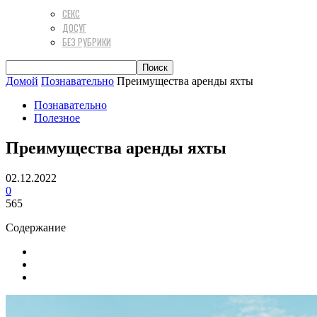
СЕКС
ДОСУГ
БЕЗ РУБРИКИ
Домой
Познавательно
Преимущества аренды яхты
Познавательно
Полезное
Преимущества аренды яхты
02.12.2022
0
565
Содержание