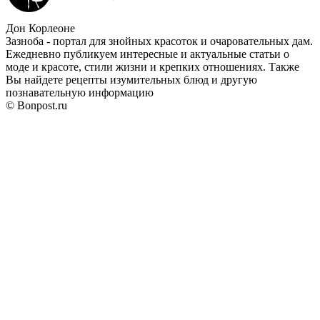
Дон Корлеоне
Зазноба - портал для знойных красоток и очаровательных дам.
Ежедневно публикуем интересные и актуальные статьи о
моде и красоте, стили жизни и крепких отношениях. Также
Вы найдете рецепты изумительных блюд и другую
познавательную информацию
© Bonpost.ru