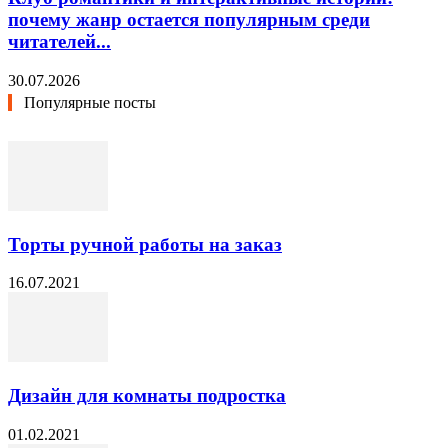
почему жанр остается популярным среди
читателей...
30.07.2026
Популярные посты
Торты ручной работы на заказ
16.07.2021
Дизайн для комнаты подростка
01.02.2021