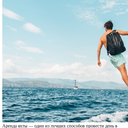
Аренда яхты — один из лучших способов провести день в