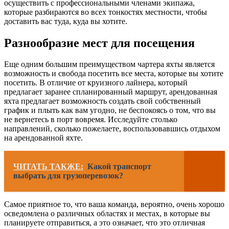
осуществить с профессиональными членами экипажа,
которые разбираются во всех тонкостях местности, чтобы
доставить вас туда, куда вы хотите.
Разнообразие мест для посещения
Еще одним большим преимуществом чартера яхты является
возможность и свобода посетить все места, которые вы хотите
посетить. В отличие от круизного лайнера, который
предлагает заранее спланированный маршрут, арендованная
яхта предлагает возможность создать свой собственный
график и плыть как вам угодно, не беспокоясь о том, что вы
не вернетесь в порт вовремя. Исследуйте столько
направлений, сколько пожелаете, воспользовавшись отдыхом
на арендованной яхте.
ЧИТАТЬ ТАКЖЕ:
Какой транспорт
выбрать для грузоперевозок?
Самое приятное то, что ваша команда, вероятно, очень хорошо
осведомлена о различных областях и местах, в которые вы
планируете отправиться, а это означает, что это отличная