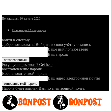
Понедельник, 10 августа, 2026
Регистрация / Авторизация
войти в систему
Добро пожаловать! Войдите в свою учётную запись
Ваше имя пользователя
Ваш пароль
Forgot your password? Get help
восстановление пароля
Восстановите свой пароль
Ваш адрес электронной почты
Пароль будет выслан Вам по электронной почте.