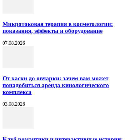
Микротоковая терапия в косметологии:
показания, эффекты и оборудование
07.08.2026
От хаски до овчарки: зачем вам может
понадобиться аренда кинологического
комплекса
03.08.2026
Клуб романтики и интерактивные истории: