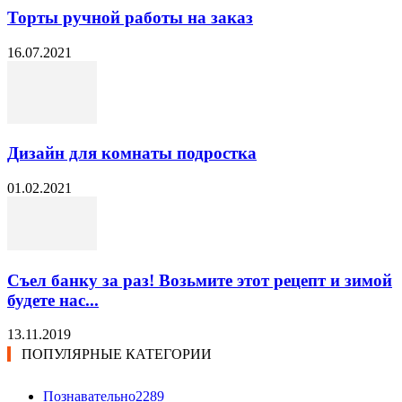
Торты ручной работы на заказ
16.07.2021
Дизайн для комнаты подростка
01.02.2021
Съел банку за раз! Возьмите этот рецепт и зимой
будете нас...
13.11.2019
ПОПУЛЯРНЫЕ КАТЕГОРИИ
Познавательно
2289