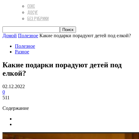
СЕКС
ДОСУГ
БЕЗ РУБРИКИ
Домой
Полезное
Какие подарки порадуют детей под елкой?
Полезное
Разное
Какие подарки порадуют детей под
елкой?
02.12.2022
0
511
Содержание