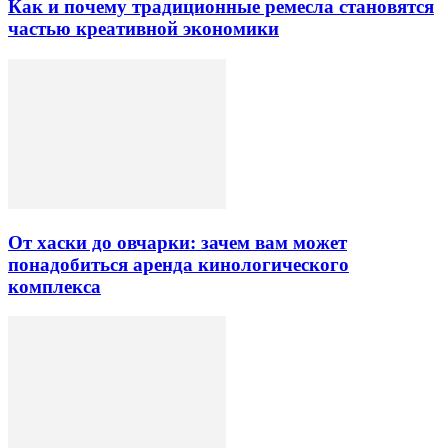
Как и почему традиционные ремесла становятся
частью креативной экономики
От хаски до овчарки: зачем вам может
понадобиться аренда кинологического
комплекса