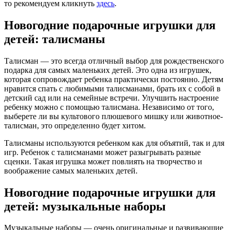
то рекомендуем кликнуть
здесь
.
Новогодние подарочные игрушки для
детей: талисманы
Талисман — это всегда отличный выбор для рождественского
подарка для самых маленьких детей. Это одна из игрушек,
которая сопровождает ребенка практически постоянно. Детям
нравится спать с любимыми талисманами, брать их с собой в
детский сад или на семейные встречи. Улучшить настроение
ребенку можно с помощью талисмана. Независимо от того,
выберете ли вы культового плюшевого мишку или животное-
талисман, это определенно будет хитом.
Талисманы используются ребенком как для объятий, так и для
игр. Ребенок с талисманами может разыгрывать разные
сценки. Такая игрушка может повлиять на творчество и
воображение самых маленьких детей.
Новогодние подарочные игрушки для
детей: музыкальные наборы
Музыкальные наборы — очень оригинальные и развивающие