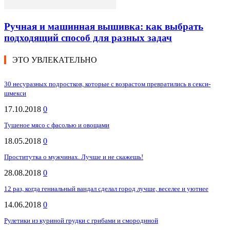
Ручная и машинная вышивка: как выбрать
подходящий способ для разных задач
ЭТО УВЛЕКАТЕЛЬНО
30 несуразных подростков, которые с возрастом превратились в секси-
шмекси
17.10.2018
0
Тушеное мясо с фасолью и овощами
18.05.2018
0
Проститутка о мужчинах. Лучше и не скажешь!
28.08.2018
0
12 раз, когда гениальный вандал сделал город лучше, веселее и уютнее
14.06.2018
0
Рулетики из куриной грудки с грибами и смородиной