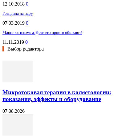
12.10.2018
0
Говядина на пару
07.03.2019
0
Манник с изюмом. Дети его просто обожают!
11.11.2019
0
Выбор редактора
Микротоковая терапия в косметологии:
показания, эффекты и оборудование
07.08.2026