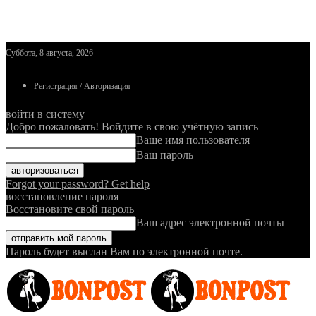
Суббота, 8 августа, 2026
Регистрация / Авторизация
войти в систему
Добро пожаловать! Войдите в свою учётную запись
Ваше имя пользователя
Ваш пароль
Forgot your password? Get help
восстановление пароля
Восстановите свой пароль
Ваш адрес электронной почты
Пароль будет выслан Вам по электронной почте.