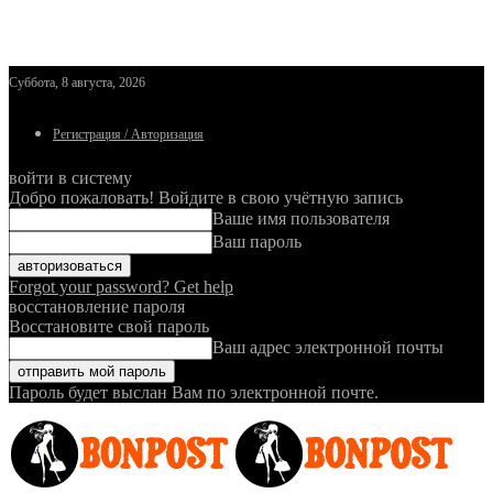
Суббота, 8 августа, 2026
Регистрация / Авторизация
войти в систему
Добро пожаловать! Войдите в свою учётную запись
Ваше имя пользователя
Ваш пароль
Forgot your password? Get help
восстановление пароля
Восстановите свой пароль
Ваш адрес электронной почты
Пароль будет выслан Вам по электронной почте.