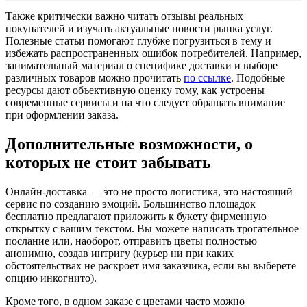
Также критически важно читать отзывы реальных
покупателей и изучать актуальные новости рынка услуг.
Полезные статьи помогают глубже погрузиться в тему и
избежать распространенных ошибок потребителей. Например,
занимательный материал о специфике доставки и выборе
различных товаров можно прочитать
по ссылке
. Подобные
ресурсы дают объективную оценку тому, как устроены
современные сервисы и на что следует обращать внимание
при оформлении заказа.
Дополнительные возможности, о
которых не стоит забывать
Онлайн-доставка — это не просто логистика, это настоящий
сервис по созданию эмоций. Большинство площадок
бесплатно предлагают приложить к букету фирменную
открытку с вашим текстом. Вы можете написать трогательное
послание или, наоборот, отправить цветы полностью
анонимно, создав интригу (курьер ни при каких
обстоятельствах не раскроет имя заказчика, если вы выберете
опцию инкогнито).
Кроме того, в одном заказе с цветами часто можно