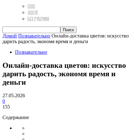
СЕКС
ДОСУГ
БЕЗ РУБРИКИ
Домой
Познавательно
Онлайн-доставка цветов: искусство
дарить радость, экономя время и деньги
Познавательно
Онлайн-доставка цветов: искусство
дарить радость, экономя время и
деньги
27.05.2026
0
155
Содержание