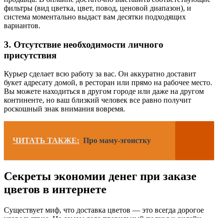
фильтры (вид цветка, цвет, повод, ценовой диапазон), и
система моментально выдаст вам десятки подходящих
вариантов.
3. Отсутствие необходимости личного
присутствия
Курьер сделает всю работу за вас. Он аккуратно доставит
букет адресату домой, в ресторан или прямо на рабочее место.
Вы можете находиться в другом городе или даже на другом
континенте, но ваш близкий человек все равно получит
роскошный знак внимания вовремя.
ЧИТАТЬ ТАКЖЕ:
Про маму-эгоистку
Секреты экономии денег при заказе
цветов в интернете
Существует миф, что доставка цветов — это всегда дорогое