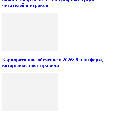
читателей и игроков
Корпоративное обучение в 2026: 8 платформ,
которые меняют правила