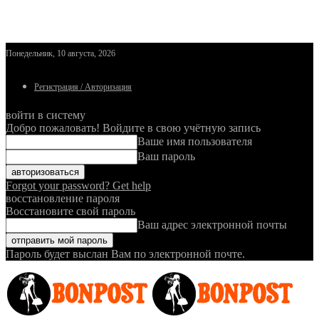
Понедельник, 10 августа, 2026
Регистрация / Авторизация
войти в систему
Добро пожаловать! Войдите в свою учётную запись
Ваше имя пользователя
Ваш пароль
Forgot your password? Get help
восстановление пароля
Восстановите свой пароль
Ваш адрес электронной почты
Пароль будет выслан Вам по электронной почте.