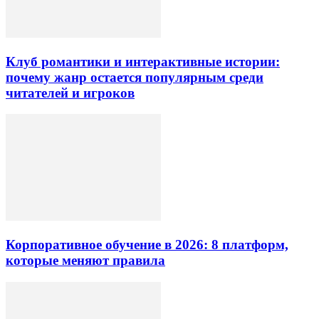
Клуб романтики и интерактивные истории:
почему жанр остается популярным среди
читателей и игроков
Корпоративное обучение в 2026: 8 платформ,
которые меняют правила