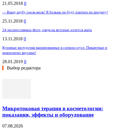
21.05.2018
0
— Вашу шубу съела моль! Я больше не буду платить по кредиту!
25.11.2018
0
24 экспрессивных фото, глядя на которые хочется жить
13.11.2018
0
Куриные желудочки маринованные в соевом соусе. Пикантные и
невероятно вкусные!
28.01.2019
0
Выбор редактора
Микротоковая терапия в косметологии:
показания, эффекты и оборудование
07.08.2026