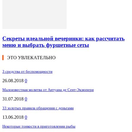
Секреты идеальной вечеринки: как рассчитать
меню и выбрать фуршетные сеты
ЭТО УВЛЕКАТЕЛЬНО
3 средства от беспомощности
26.08.2018
0
Малоизвестная молитва от Антуана де Сент-Экзюпери
31.07.2018
0
33 золотых правила обращения с деньгами
13.06.2018
0
Некоторые тонкости в приготовлении рыбы