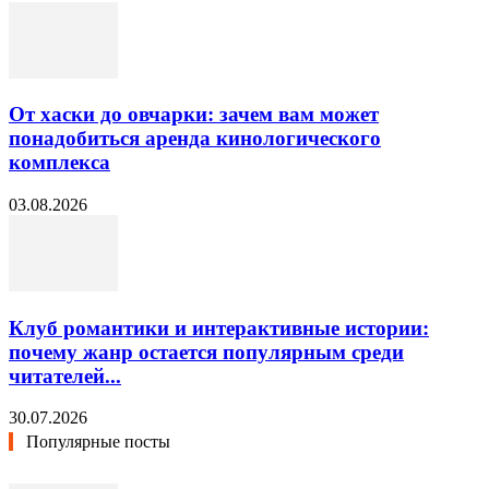
От хаски до овчарки: зачем вам может
понадобиться аренда кинологического
комплекса
03.08.2026
Клуб романтики и интерактивные истории:
почему жанр остается популярным среди
читателей...
30.07.2026
Популярные посты