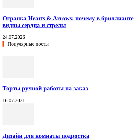
Огранка Hearts & Arrows: почему в бриллианте
видны сердца и стрелы
24.07.2026
Популярные посты
Торты ручной работы на заказ
16.07.2021
Дизайн для комнаты подростка