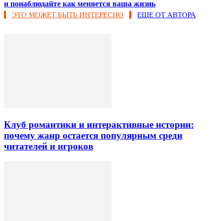
и понаблюдайте как меняется ваша жизнь
ЭТО МОЖЕТ БЫТЬ ИНТЕРЕСНО
ЕЩЕ ОТ АВТОРА
Клуб романтики и интерактивные истории:
почему жанр остается популярным среди
читателей и игроков