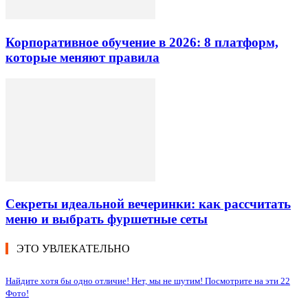
Корпоративное обучение в 2026: 8 платформ,
которые меняют правила
Секреты идеальной вечеринки: как рассчитать
меню и выбрать фуршетные сеты
ЭТО УВЛЕКАТЕЛЬНО
Найдите хотя бы одно отличие! Нет, мы не шутим! Посмотрите на эти 22
Фото!