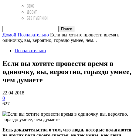
СЕКС
ДОСУГ
БЕЗ РУБРИКИ
Домой
Познавательно
Если вы хотите провести время в
одиночку, вы, вероятно, гораздо умнее, чем...
Познавательно
Если вы хотите провести время в
одиночку, вы, вероятно, гораздо умнее,
чем думаете
22.04.2018
0
627
Есть доказательства о том, что люди, которые полагаются
на других ради своего счастья, не так умны, как люди,