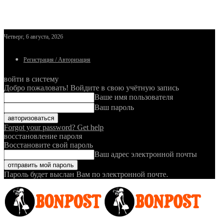
Четверг, 6 августа, 2026
Регистрация / Авторизация
войти в систему
Добро пожаловать! Войдите в свою учётную запись
Ваше имя пользователя
Ваш пароль
Forgot your password? Get help
восстановление пароля
Восстановите свой пароль
Ваш адрес электронной почты
Пароль будет выслан Вам по электронной почте.