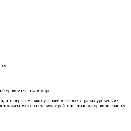
тья.
б уровне счастья в мире.
и, и теперь замеряют у людей в разных странах уровень их
ют показатели и составляют рейтинг стран по уровню счастья