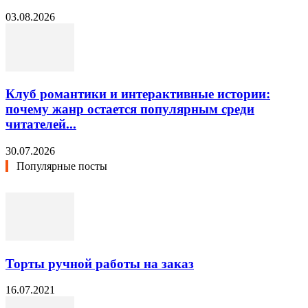
03.08.2026
Клуб романтики и интерактивные истории:
почему жанр остается популярным среди
читателей...
30.07.2026
Популярные посты
Торты ручной работы на заказ
16.07.2021