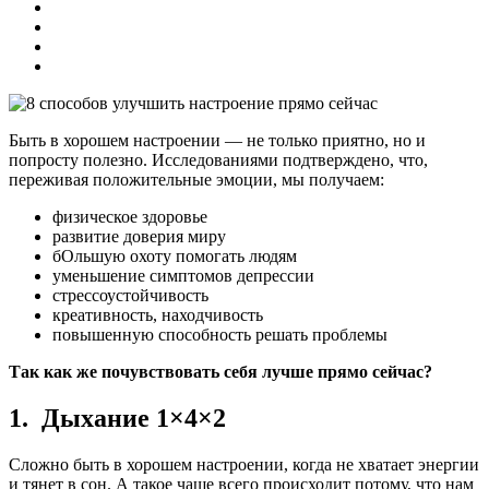
Быть в хорошем настроении — не только приятно, но и
попросту полезно. Исследованиями подтверждено, что,
переживая положительные эмоции, мы получаем:
физическое здоровье
развитие доверия миру
бОльшую охоту помогать людям
уменьшение симптомов депрессии
стрессоустойчивость
креативность, находчивость
повышенную способность решать проблемы
Так как же почувствовать себя лучше прямо сейчас?
1. Дыхание 1×4×2
Сложно быть в хорошем настроении, когда не хватает энергии
и тянет в сон. А такое чаще всего происходит потому, что нам