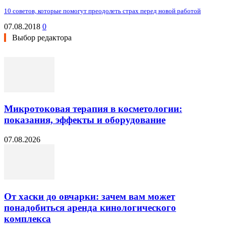
10 советов, которые помогут преодолеть страх перед новой работой
07.08.2018
0
Выбор редактора
Микротоковая терапия в косметологии:
показания, эффекты и оборудование
07.08.2026
От хаски до овчарки: зачем вам может
понадобиться аренда кинологического
комплекса