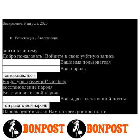
Воскресенье, 9 августа, 2026
Регистрация / Авторизация
войти в систему
Добро пожаловать! Войдите в свою учётную запись
Ваше имя пользователя
Ваш пароль
Forgot your password? Get help
восстановление пароля
Восстановите свой пароль
Ваш адрес электронной почты
Пароль будет выслан Вам по электронной почте.