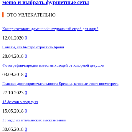
меню и выбрать фуршетные сеты
ЭТО УВЛЕКАТЕЛЬНО
Как приготовить домашний натуральный скраб для лица?
12.01.2020
0
Советы, как быстро отрастить брови
28.04.2018
0
Фотографии-пародии известных людей от юморной девушки
03.09.2018
0
Главные достопримечательности Еревана, которые стоит посмотреть
27.10.2023
0
15 фактов о поцелуях
15.05.2018
0
35 мудрых итальянских высказываний
30.05.2018
0