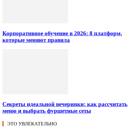
Корпоративное обучение в 2026: 8 платформ,
которые меняют правила
Секреты идеальной вечеринки: как рассчитать
меню и выбрать фуршетные сеты
ЭТО УВЛЕКАТЕЛЬНО