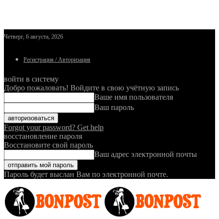
Четверг, 6 августа, 2026
Регистрация / Авторизация
войти в систему
Добро пожаловать! Войдите в свою учётную запись
Ваше имя пользователя
Ваш пароль
Forgot your password? Get help
восстановление пароля
Восстановите свой пароль
Ваш адрес электронной почты
Пароль будет выслан Вам по электронной почте.