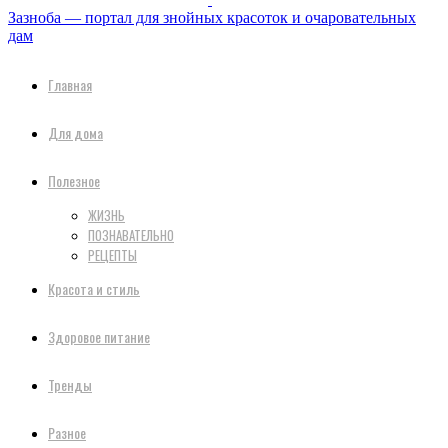
Зазноба — портал для знойных красоток и очаровательных
дам
Главная
Для дома
Полезное
ЖИЗНЬ
ПОЗНАВАТЕЛЬНО
РЕЦЕПТЫ
Красота и стиль
Здоровое питание
Тренды
Разное