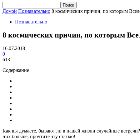
Домой
Познавательно
8 космических причин, по которым Всел
Познавательно
8 космических причин, по которым Все
16.07.2018
0
613
Содержание
Как вы думаете, бывают ли в нашей жизни случайные встречи? 
них больше, прочтите эту статью!