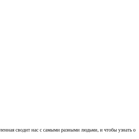
еленная сводит нас с самыми разными людьми, и чтобы узнать о