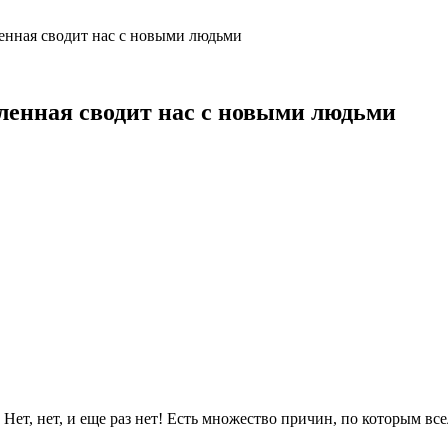
енная сводит нас с новыми людьми
ленная сводит нас с новыми людьми
Нет, нет, и еще раз нет! Есть множество причин, по которым вс