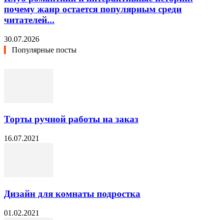
почему жанр остается популярным среди
читателей...
30.07.2026
Популярные посты
Торты ручной работы на заказ
16.07.2021
Дизайн для комнаты подростка
01.02.2021