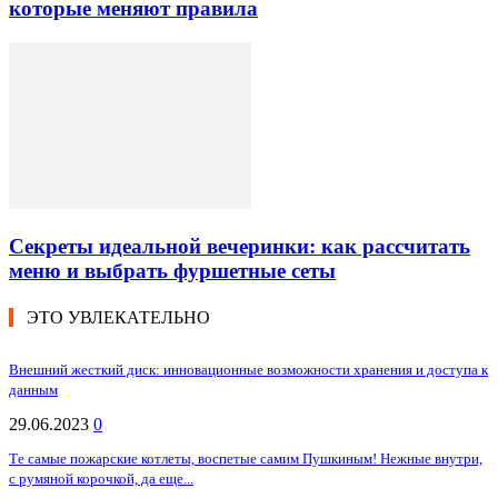
которые меняют правила
Секреты идеальной вечеринки: как рассчитать
меню и выбрать фуршетные сеты
ЭТО УВЛЕКАТЕЛЬНО
Внешний жесткий диск: инновационные возможности хранения и доступа к
данным
29.06.2023
0
Те самые пожарские котлеты, воспетые самим Пушкиным! Нежные внутри,
с румяной корочкой, да еще...