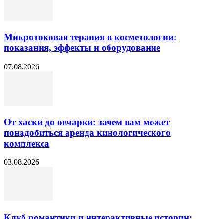
Микротоковая терапия в косметологии:
показания, эффекты и оборудование
07.08.2026
От хаски до овчарки: зачем вам может
понадобиться аренда кинологического
комплекса
03.08.2026
Клуб романтики и интерактивные истории: