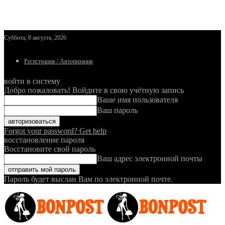
Суббота, 8 августа, 2026
Регистрация / Авторизация
войти в систему
Добро пожаловать! Войдите в свою учётную запись
Ваше имя пользователя
Ваш пароль
Forgot your password? Get help
восстановление пароля
Восстановите свой пароль
Ваш адрес электронной почты
Пароль будет выслан Вам по электронной почте.