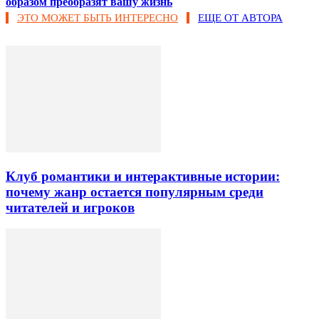
образом преобразят вашу жизнь
ЭТО МОЖЕТ БЫТЬ ИНТЕРЕСНО
ЕЩЕ ОТ АВТОРА
Клуб романтики и интерактивные истории:
почему жанр остается популярным среди
читателей и игроков