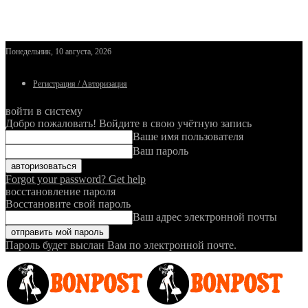
Понедельник, 10 августа, 2026
Регистрация / Авторизация
войти в систему
Добро пожаловать! Войдите в свою учётную запись
Ваше имя пользователя
Ваш пароль
Forgot your password? Get help
восстановление пароля
Восстановите свой пароль
Ваш адрес электронной почты
Пароль будет выслан Вам по электронной почте.