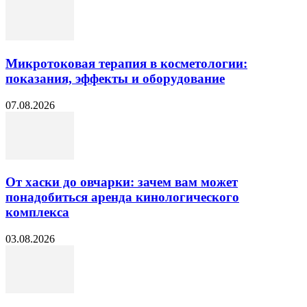
Микротоковая терапия в косметологии:
показания, эффекты и оборудование
07.08.2026
От хаски до овчарки: зачем вам может
понадобиться аренда кинологического
комплекса
03.08.2026