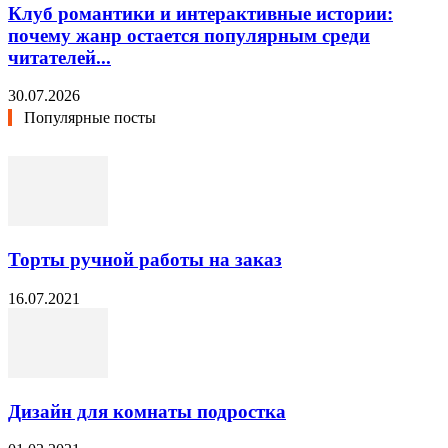
Клуб романтики и интерактивные истории:
почему жанр остается популярным среди
читателей...
30.07.2026
Популярные посты
Торты ручной работы на заказ
16.07.2021
Дизайн для комнаты подростка