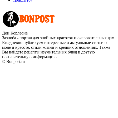
Тренды
107
Дон Корлеоне
Зазноба - портал для знойных красоток и очаровательных дам.
Ежедневно публикуем интересные и актуальные статьи о
моде и красоте, стили жизни и крепких отношениях. Также
Вы найдете рецепты изумительных блюд и другую
познавательную информацию
© Bonpost.ru