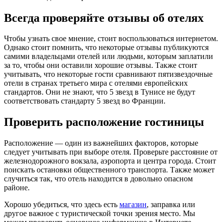
Всегда проверяйте отзывы об отелях
Чтобы узнать свое мнение, стоит воспользоваться интернетом.
Однако стоит помнить, что некоторые отзывы публикуются
самими владельцами отелей или людьми, которым заплатили
за то, чтобы они оставили хорошие отзывы. Также стоит
учитывать, что некоторые гости сравнивают пятизвездочные
отели в странах третьего мира с отелями европейских
стандартов. Они не знают, что 5 звезд в Тунисе не будут
соответствовать стандарту 5 звезд во Франции.
Проверить расположение гостиницы
Расположение — один из важнейших факторов, которые
следует учитывать при выборе отеля. Проверьте расстояние от
железнодорожного вокзала, аэропорта и центра города. Стоит
поискать остановки общественного транспорта. Также может
случиться так, что отель находится в довольно опасном
районе.
Хорошо убедиться, что здесь есть
магазин
, заправка или
другое важное с туристической точки зрения место. Мы