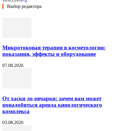
Выбор редактора
Микротоковая терапия в косметологии:
показания, эффекты и оборудование
07.08.2026
От хаски до овчарки: зачем вам может
понадобиться аренда кинологического
комплекса
03.08.2026