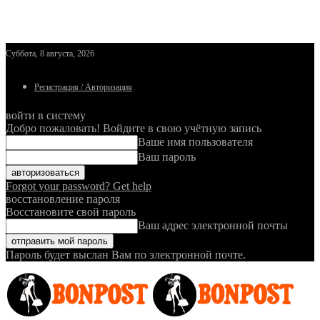
Суббота, 8 августа, 2026
Регистрация / Авторизация
войти в систему
Добро пожаловать! Войдите в свою учётную запись
Ваше имя пользователя
Ваш пароль
Forgot your password? Get help
восстановление пароля
Восстановите свой пароль
Ваш адрес электронной почты
Пароль будет выслан Вам по электронной почте.