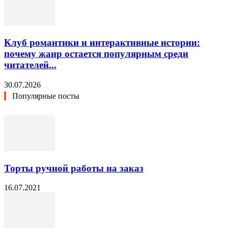
Клуб романтики и интерактивные истории:
почему жанр остается популярным среди
читателей...
30.07.2026
Популярные посты
Торты ручной работы на заказ
16.07.2021