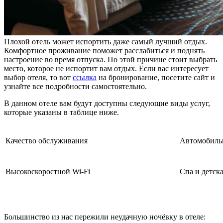
Плохой отель может испортить даже самый лучший отдых.
Комфортное проживание поможет расслабиться и поднять
настроение во время отпуска. По этой причине стоит выбрать
место, которое не испортит вам отдых. Если вас интересует
выбор отеля, то вот
ссылка
на бронирование, посетите сайт и
узнайте все подробности самостоятельно.
В данном отеле вам будут доступны следующие виды услуг,
которые указаны в таблице ниже.
Качество обслуживания
Автомобильн
Высокоскоростной Wi-Fi
Спа и детск
Большинство из нас пережили неудачную ночёвку в отеле: