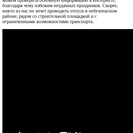
можем проверить основную информацию в Интернете,
благодаря чему избежим неудачных праздников. Скорее,
никто из нас не хочет проводить отпуск в небезопасном
районе, рядом со строительной площадкой и с
ограниченными возможностями транспорта.