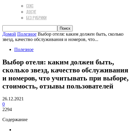
СЕКС
ДОСУГ
БЕЗ РУБРИКИ
Домой
Полезное
Выбор отеля: каким должен быть, сколько
звезд, качество обслуживания и номеров, что...
Полезное
Выбор отеля: каким должен быть,
сколько звезд, качество обслуживания
и номеров, что учитывать при выборе,
стоимость, отзывы пользователей
26.12.2021
0
2294
Содержание