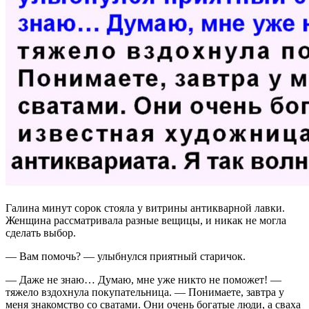
Галина минут сорок стояла у витрины антикварной лавки.
Женщина рассматривала разные вещицы, и никак не могла
сделать выбор.
— Вам помочь? — улыбнулся приятный старичок.
— Даже не знаю… Думаю, мне уже никто не поможет! —
тяжело вздохнула покупательница. — Понимаете, завтра у
меня знакомство со сватами. Они очень богатые люди, а сваха