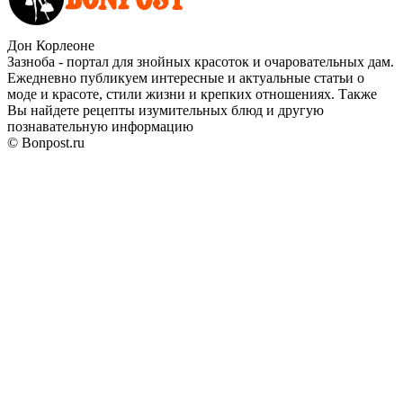
Дон Корлеоне
Зазноба - портал для знойных красоток и очаровательных дам.
Ежедневно публикуем интересные и актуальные статьи о
моде и красоте, стили жизни и крепких отношениях. Также
Вы найдете рецепты изумительных блюд и другую
познавательную информацию
© Bonpost.ru