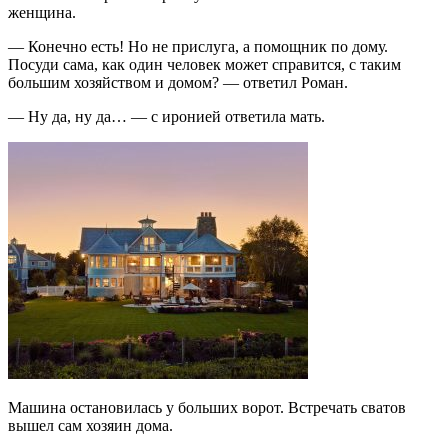
женщина.
— Конечно есть! Но не прислуга, а помощник по дому.
Посуди сама, как один человек может справится, с таким
большим хозяйством и домом? — ответил Роман.
— Ну да, ну да… — с иронией ответила мать.
Машина остановилась у больших ворот. Встречать сватов
вышел сам хозяин дома.