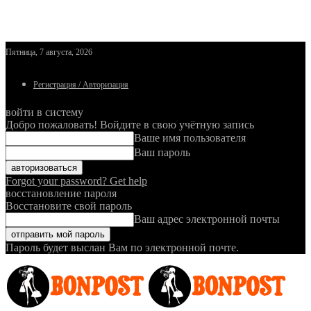
Пятница, 7 августа, 2026
Регистрация / Авторизация
войти в систему
Добро пожаловать! Войдите в свою учётную запись
Ваше имя пользователя
Ваш пароль
Forgot your password? Get help
восстановление пароля
Восстановите свой пароль
Ваш адрес электронной почты
Пароль будет выслан Вам по электронной почте.