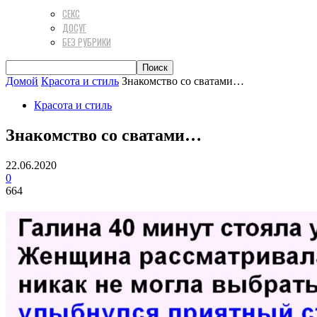
СЕКС
ДОСУГ
БЕЗ РУБРИКИ
Домой
Красота и стиль
Знакомство со сватами…
Красота и стиль
Знакомство со сватами…
22.06.2020
0
664