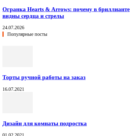
Огранка Hearts & Arrows: почему в бриллианте
видны сердца и стрелы
24.07.2026
Популярные посты
Торты ручной работы на заказ
16.07.2021
Дизайн для комнаты подростка
01.02.2021