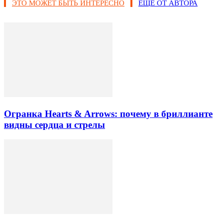
ЭТО МОЖЕТ БЫТЬ ИНТЕРЕСНО
ЕЩЕ ОТ АВТОРА
Огранка Hearts & Arrows: почему в бриллианте
видны сердца и стрелы