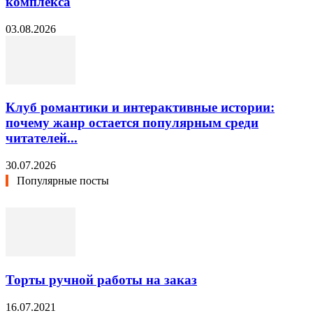
комплекса
03.08.2026
Клуб романтики и интерактивные истории:
почему жанр остается популярным среди
читателей...
30.07.2026
Популярные посты
Торты ручной работы на заказ
16.07.2021