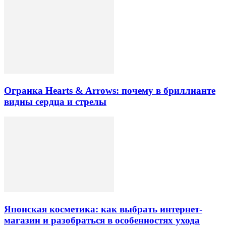
Огранка Hearts & Arrows: почему в бриллианте
видны сердца и стрелы
Японская косметика: как выбрать интернет-
магазин и разобраться в особенностях ухода