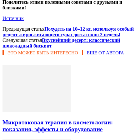
Поделитесь этими полезными советами с друзьями и
близкими!
Источник
Предыдущая статья
Похудеть на 10–12 кг, используя особый
рецепт жиросжигающего супа: достаточно 2 недель!
Следующая статья
Вкуснейший десерт: классический
шоколадный бисквит
ЭТО МОЖЕТ БЫТЬ ИНТЕРЕСНО
ЕЩЕ ОТ АВТОРА
Микротоковая терапия в косметологии:
показания, эффекты и оборудование