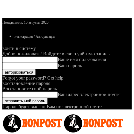
Понедельник, 10 августа, 2026
Регистрация / Авторизация
войти в систему
Добро пожаловать! Войдите в свою учётную запись
Ваше имя пользователя
Ваш пароль
Forgot your password? Get help
восстановление пароля
Восстановите свой пароль
Ваш адрес электронной почты
Пароль будет выслан Вам по электронной почте.