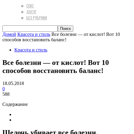
СЕКС
ДОСУГ
БЕЗ РУБРИКИ
Домой
Красота и стиль
Все болезни — от кислот! Вот 10
способов восстановить баланс!
Красота и стиль
Все болезни — от кислот! Вот 10
способов восстановить баланс!
18.05.2018
0
588
Содержание
Щелочь убивает все болезни.