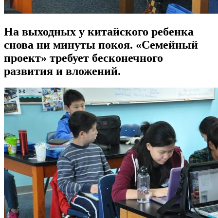
На выходных у китайского ребенка
снова ни минуты покоя. «Семейный
проект» требует бесконечного
развития и вложений.