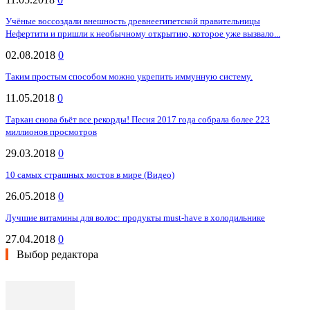
Учёные воссоздали внешность древнеегипетской правительницы
Нефертити и пришли к необычному открытию, которое уже вызвало...
02.08.2018
0
Таким простым способом можно укрепить иммунную систему.
11.05.2018
0
Таркан снова бьёт все рекорды! Песня 2017 года собрала более 223
миллионов просмотров
29.03.2018
0
10 самых страшных мостов в мире (Видео)
26.05.2018
0
Лучшие витамины для волос: продукты must-have в холодильнике
27.04.2018
0
Выбор редактора