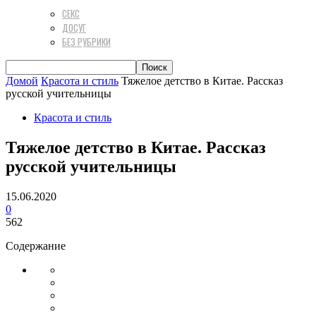
СЕКС
ДОСУГ
БЕЗ РУБРИКИ
Домой
Красота и стиль
Тяжелое детство в Китае. Рассказ
русской учительницы
Красота и стиль
Тяжелое детство в Китае. Рассказ
русской учительницы
15.06.2020
0
562
Содержание