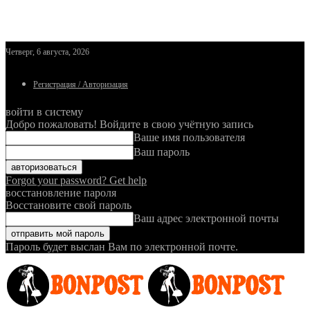
Четверг, 6 августа, 2026
Регистрация / Авторизация
войти в систему
Добро пожаловать! Войдите в свою учётную запись
Ваше имя пользователя
Ваш пароль
Forgot your password? Get help
восстановление пароля
Восстановите свой пароль
Ваш адрес электронной почты
Пароль будет выслан Вам по электронной почте.