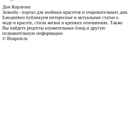
Дон Корлеоне
Зазноба - портал для знойных красоток и очаровательных дам.
Ежедневно публикуем интересные и актуальные статьи о
моде и красоте, стили жизни и крепких отношениях. Также
Вы найдете рецепты изумительных блюд и другую
познавательную информацию
© Bonpost.ru