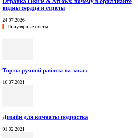
Огранка Hearts & Arrows: почему в бриллианте
видны сердца и стрелы
24.07.2026
Популярные посты
Торты ручной работы на заказ
16.07.2021
Дизайн для комнаты подростка
01.02.2021