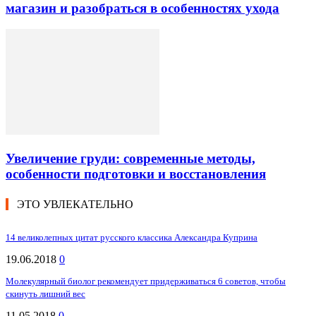
магазин и разобраться в особенностях ухода
Увеличение груди: современные методы,
особенности подготовки и восстановления
ЭТО УВЛЕКАТЕЛЬНО
14 великолепных цитат русского классика Александра Куприна
19.06.2018
0
Молекулярный биолог рекомендует придерживаться 6 советов, чтобы
скинуть лишний вес
11.05.2018
0