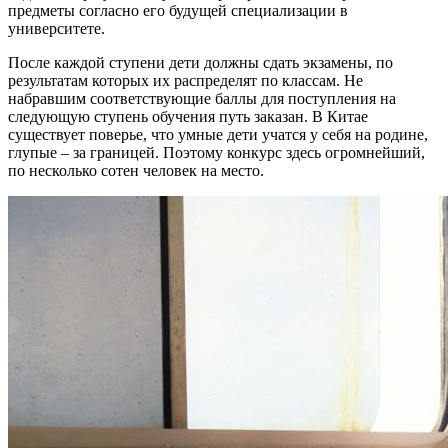
предметы согласно его будущей специализации в
университете.
После каждой ступени дети должны сдать экзамены, по
результатам которых их распределят по классам. Не
набравшим соответствующие баллы для поступления на
следующую ступень обучения путь заказан. В Китае
существует поверье, что умные дети учатся у себя на родине,
глупые – за границей. Поэтому конкурс здесь огромнейший,
по несколько сотен человек на место.