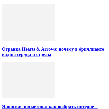
Огранка Hearts & Arrows: почему в бриллианте
видны сердца и стрелы
Японская косметика: как выбрать интернет-