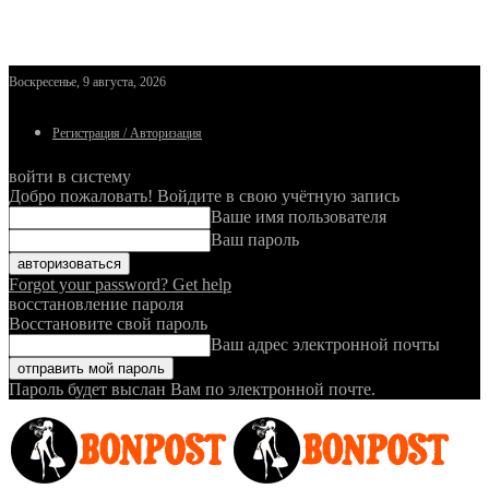
Воскресенье, 9 августа, 2026
Регистрация / Авторизация
войти в систему
Добро пожаловать! Войдите в свою учётную запись
Ваше имя пользователя
Ваш пароль
Forgot your password? Get help
восстановление пароля
Восстановите свой пароль
Ваш адрес электронной почты
Пароль будет выслан Вам по электронной почте.