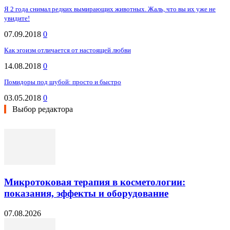
Я 2 года снимал редких вымирающих животных. Жаль, что вы их уже не
увидите!
07.09.2018
0
Как эгоизм отличается от настоящей любви
14.08.2018
0
Помидоры под шубой: просто и быстро
03.05.2018
0
Выбор редактора
Микротоковая терапия в косметологии:
показания, эффекты и оборудование
07.08.2026