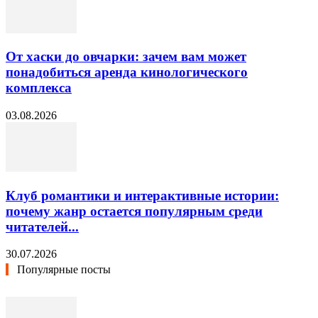
От хаски до овчарки: зачем вам может
понадобиться аренда кинологического
комплекса
03.08.2026
Клуб романтики и интерактивные истории:
почему жанр остается популярным среди
читателей...
30.07.2026
Популярные посты