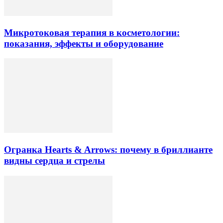
Микротоковая терапия в косметологии:
показания, эффекты и оборудование
Огранка Hearts & Arrows: почему в бриллианте
видны сердца и стрелы