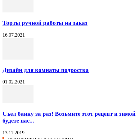
Торты ручной работы на заказ
16.07.2021
Дизайн для комнаты подростка
01.02.2021
Съел банку за раз! Возьмите этот рецепт и зимой
будете нас...
13.11.2019