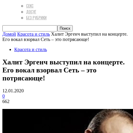
СЕКС
ДОСУГ
БЕЗ РУБРИКИ
Домой
Красота и стиль
Халит Эргенч выступил на концерте.
Его вокал взорвал Сеть – это потрясающе!
Красота и стиль
Халит Эргенч выступил на концерте.
Его вокал взорвал Сеть – это
потрясающе!
12.01.2020
0
662