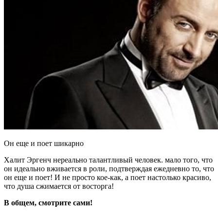
Он еще и поет шикарно
Халит Эргенч нереально талантливый человек. мало того, что
он идеально вживается в роли, подтверждая ежедневно то, что
он еще и поет! И не просто кое-как, а поет настолько красиво,
что душа сжимается от восторга!
В общем, смотрите сами!