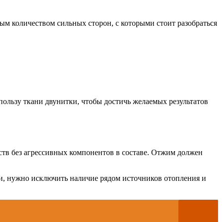
ым количеством сильных сторон, с которыми стоит разобраться
пользу ткани двунитки, чтобы достичь желаемых результатов
дств без агрессивных компонентов в составе. Отжим должен
нии, нужно исключить наличие рядом источников отопления и