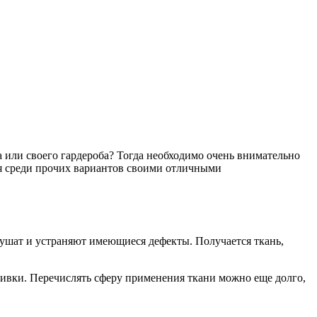
или своего гардероба? Тогда необходимо очень внимательно
 среди прочих вариантов своими отличными
сушат и устраняют имеющиеся дефекты. Получается ткань,
шивки. Перечислять сферу применения ткани можно еще долго,