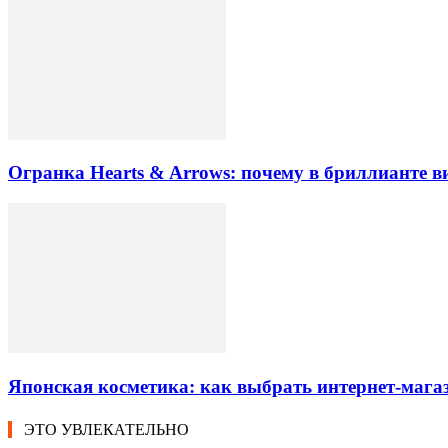
Огранка Hearts & Arrows: почему в бриллианте в
Японская косметика: как выбрать интернет-магаз
ЭТО УВЛЕКАТЕЛЬНО