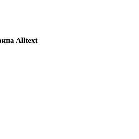
ина Alltext