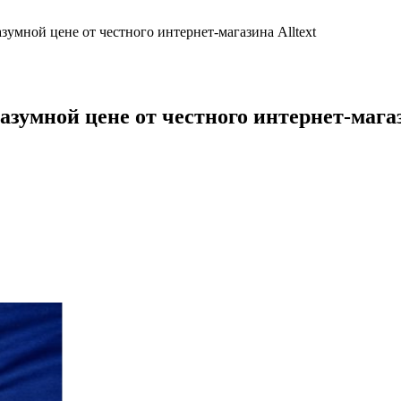
зумной цене от честного интернет-магазина Alltext
азумной цене от честного интернет-магаз