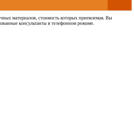
личных материалов, стоимость которых приемлемая. Вы
ированные консультанты в телефонном режиме.