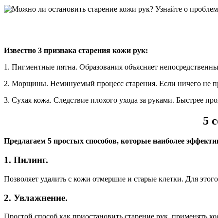
Известно 3 признака старения кожи рук:
1. Пигментные пятна. Образования объясняет непосредственный 
2. Морщины. Неминуемый процесс старения. Если ничего не пр
3. Сухая кожа. Следствие плохого ухода за руками. Быстрее про
5 
Предлагаем 5 простых способов, которые наиболее эффекти
1. Пилинг.
Позволяет удалить с кожи отмершие и старые клетки. Для этог
2. Увлажнение.
Простой способ как приостановить старение рук, применять 