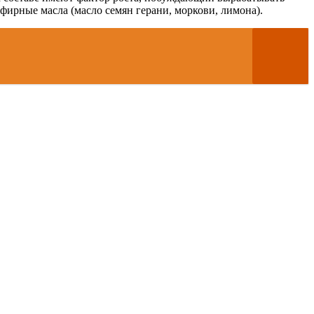
фирные масла (масло семян герани, моркови, лимона).