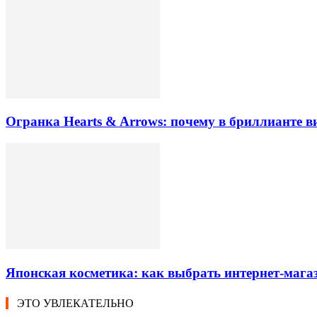
Огранка Hearts & Arrows: почему в бриллианте в
Японская косметика: как выбрать интернет-магаз
ЭТО УВЛЕКАТЕЛЬНО