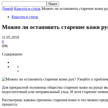
Домой
Красота и стиль
Можно ли остановить старение кожи рук
Красота и стиль
Можно ли остановить старение кожи рук
11.05.2018
0
696
Содержание
Для прекрасной половины общества старение кожи на руках явл
недостаточный или неправильный уход. И хотя старение немин
Рассмотрим, каковы причины старения кожи и что можно предп
процесса.