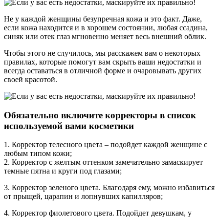
Не у каждой женщины безупречная кожа и это факт. Даже,
если кожа находится и в хорошем состоянии, любая ссадина,
синяк или отек глаз мгновенно меняет весь внешний облик.
Чтобы этого не случилось, мы расскажем вам о некоторых
правилах, которые помогут вам скрыть ваши недостатки и
всегда оставаться в отличной форме и очаровывать других
своей красотой.
Обязательно включите корректоры в список
используемой вами косметики
1. Корректор телесного цвета – подойдет каждой женщине с
любым типом кожи;
2. Корректор с желтым оттенком замечательно замаскирует
темные пятна и круги под глазами;
3. Корректор зеленого цвета. Благодаря ему, можно избавиться
от прыщей, царапин и лопнувших капилляров;
4. Корректор фиолетового цвета. Подойдет девушкам, у