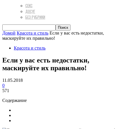
СЕКС
ДОСУГ
БЕЗ РУБРИКИ
Домой
Красота и стиль
Если у вас есть недостатки,
маскируйте их правильно!
Красота и стиль
Если у вас есть недостатки,
маскируйте их правильно!
11.05.2018
0
571
Содержание