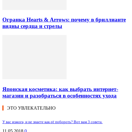
Огранка Hearts & Arrows: почему в бриллианте
видны сердца и стрелы
Японская косметика: как выбрать интернет-
магазин и разобраться в особенностях ухода
ЭТО УВЛЕКАТЕЛЬНО
У вас изжога, и не знаете как её побороть? Вот вам 3 совета.
11.05.2018
0