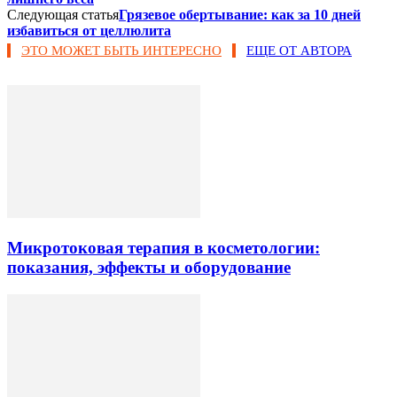
Следующая статья
Грязевое обертывание: как за 10 дней
избавиться от целлюлита
ЭТО МОЖЕТ БЫТЬ ИНТЕРЕСНО
ЕЩЕ ОТ АВТОРА
Микротоковая терапия в косметологии:
показания, эффекты и оборудование