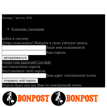
Пятница, 7 августа, 2026
Регистрация / Авторизация
войти в систему
Добро пожаловать! Войдите в свою учётную запись
Ваше имя пользователя
Ваш пароль
Forgot your password? Get help
восстановление пароля
Восстановите свой пароль
Ваш адрес электронной почты
Пароль будет выслан Вам по электронной почте.