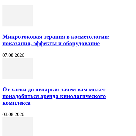
Микротоковая терапия в косметологии:
показания, эффекты и оборудование
07.08.2026
От хаски до овчарки: зачем вам может
понадобиться аренда кинологического
комплекса
03.08.2026