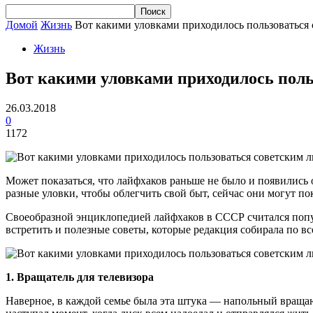
Домой
Жизнь
Вот какими уловками приходилось пользоваться
Жизнь
Вот какими уловками приходилось поль
26.03.2018
0
1172
Может показаться, что лайфхаков раньше не было и появились 
разные уловки, чтобы облегчить свой быт, сейчас они могут по
Своеобразной энциклопедией лайфхаков в СССР считался попу
встретить и полезные советы, которые редакция собирала по вс
1. Вращатель для телевизора
Наверное, в каждой семье была эта штука — напольный вращающ