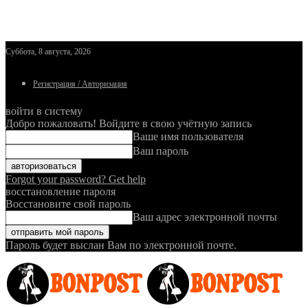
Суббота, 8 августа, 2026
Регистрация / Авторизация
войти в систему
Добро пожаловать! Войдите в свою учётную запись
Ваше имя пользователя
Ваш пароль
Forgot your password? Get help
восстановление пароля
Восстановите свой пароль
Ваш адрес электронной почты
Пароль будет выслан Вам по электронной почте.