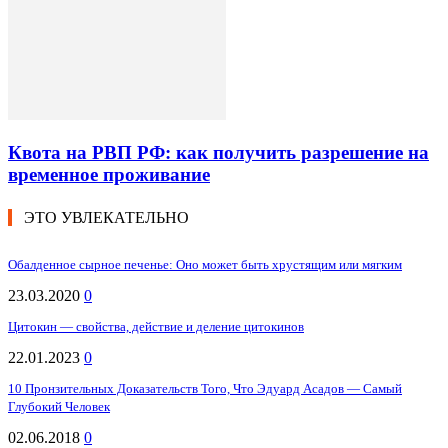
Квота на РВП РФ: как получить разрешение на
временное проживание
ЭТО УВЛЕКАТЕЛЬНО
Обалденное сырное печенье: Оно может быть хрустящим или мягким
23.03.2020
0
Цитокин — свойства, действие и деление цитокинов
22.01.2023
0
10 Пронзительных Доказательств Того, Что Эдуард Асадов — Самый
Глубокий Человек
02.06.2018
0