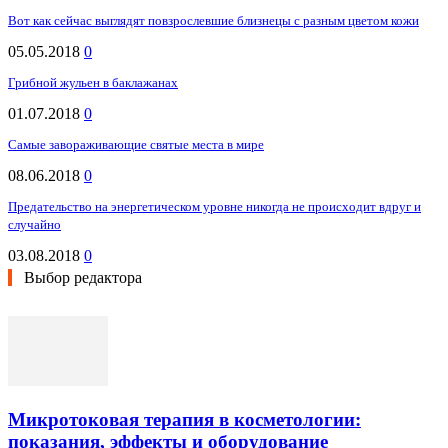
Вот как сейчас выглядят повзрослевшие близнецы с разным цветом кожи
05.05.2018
0
Грибной жульен в баклажанах
01.07.2018
0
Самые завораживающие святые места в мире
08.06.2018
0
Предательство на энергетическом уровне никогда не происходит вдруг и
случайно
03.08.2018
0
Выбор редактора
Микротоковая терапия в косметологии:
показания, эффекты и оборудование