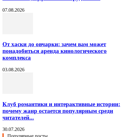
07.08.2026
От хаски до овчарки: зачем вам может
понадобиться аренда кинологического
комплекса
03.08.2026
Клуб романтики и интерактивные истории:
почему жанр остается популярным среди
читателей...
30.07.2026
Популярные посты