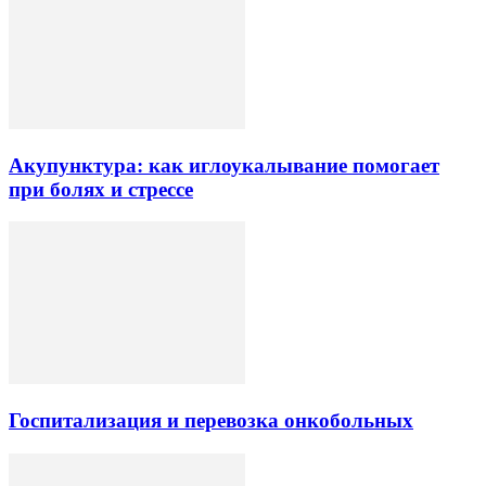
Акупунктура: как иглоукалывание помогает
при болях и стрессе
Госпитализация и перевозка онкобольных