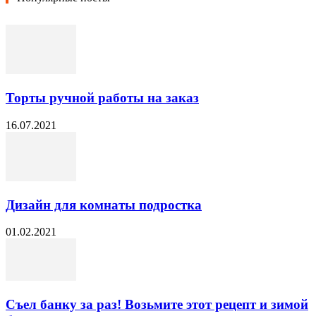
Торты ручной работы на заказ
16.07.2021
Дизайн для комнаты подростка
01.02.2021
Съел банку за раз! Возьмите этот рецепт и зимой