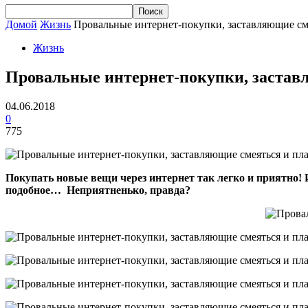
Домой
Жизнь
Провальные интернет-покупки, заставляющие см
Жизнь
Провальные интернет-покупки, застав
04.06.2018
0
775
Покупать новые вещи через интернет так легко и приятно! 
подобное… Неприятненько, правда?