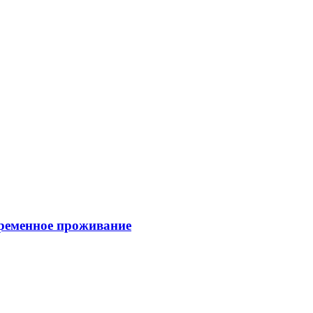
временное проживание