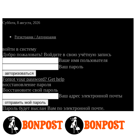
Суббота, 8 августа, 2026
Регистрация / Авторизация
войти в систему
Добро пожаловать! Войдите в свою учётную запись
Ваше имя пользователя
Ваш пароль
Forgot your password? Get help
восстановление пароля
Восстановите свой пароль
Ваш адрес электронной почты
Пароль будет выслан Вам по электронной почте.