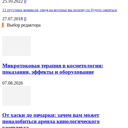
25.10.2022
0
11 грустных комиксов, глядя на которые вы почему-то будете смеяться
27.07.2018
0
Выбор редактора
Микротоковая терапия в косметологии:
показания, эффекты и оборудование
07.08.2026
От хаски до овчарки: зачем вам может
понадобиться аренда кинологического
комплекса