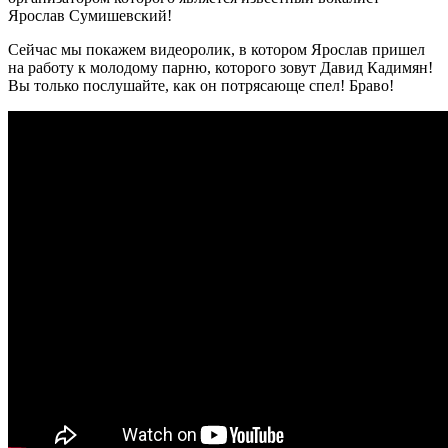
Ярослав Сумишевский!
Сейчас мы покажем видеоролик, в котором Ярослав пришел
на работу к молодому парню, которого зовут Давид Кадимян!
Вы только послушайте, как он потрясающе спел! Браво!