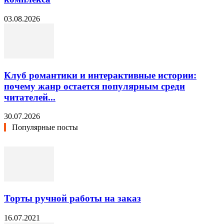
03.08.2026
Клуб романтики и интерактивные истории:
почему жанр остается популярным среди
читателей...
30.07.2026
Популярные посты
Торты ручной работы на заказ
16.07.2021