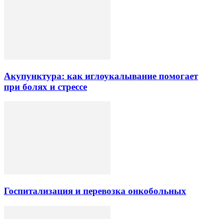
Акупунктура: как иглоукалывание помогает
при болях и стрессе
Госпитализация и перевозка онкобольных