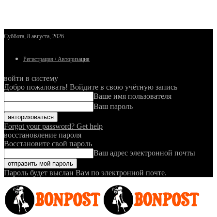
Суббота, 8 августа, 2026
Регистрация / Авторизация
войти в систему
Добро пожаловать! Войдите в свою учётную запись
Ваше имя пользователя
Ваш пароль
Forgot your password? Get help
восстановление пароля
Восстановите свой пароль
Ваш адрес электронной почты
Пароль будет выслан Вам по электронной почте.