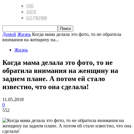
СЕКС
ДОСУГ
БЕЗ РУБРИКИ
Домой
Жизнь
Когда мама делала это фото, то не обратила
внимания на женщину на...
Жизнь
Когда мама делала это фото, то не
обратила внимания на женщину на
заднем плане. А потом ей стало
известно, что она сделала!
11.05.2018
0
552