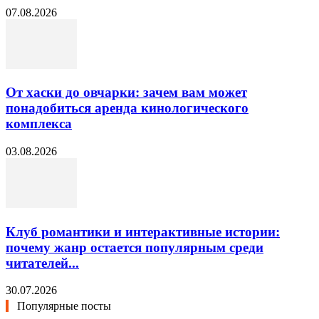
07.08.2026
От хаски до овчарки: зачем вам может
понадобиться аренда кинологического
комплекса
03.08.2026
Клуб романтики и интерактивные истории:
почему жанр остается популярным среди
читателей...
30.07.2026
Популярные посты