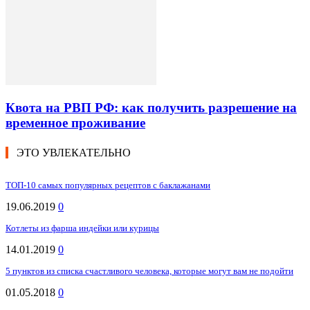
Квота на РВП РФ: как получить разрешение на
временное проживание
ЭТО УВЛЕКАТЕЛЬНО
ТОП-10 самых популярных рецептов с баклажанами
19.06.2019
0
Котлеты из фарша индейки или курицы
14.01.2019
0
5 пунктов из списка счастливого человека, которые могут вам не подойти
01.05.2018
0