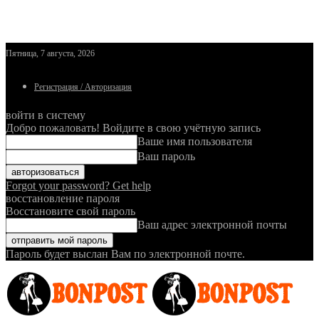
Пятница, 7 августа, 2026
Регистрация / Авторизация
войти в систему
Добро пожаловать! Войдите в свою учётную запись
Ваше имя пользователя
Ваш пароль
Forgot your password? Get help
восстановление пароля
Восстановите свой пароль
Ваш адрес электронной почты
Пароль будет выслан Вам по электронной почте.