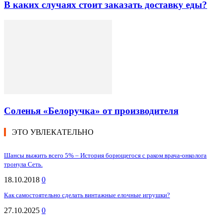
В каких случаях стоит заказать доставку еды?
Cоленья «Белоручка» от производителя
ЭТО УВЛЕКАТЕЛЬНО
Шансы выжить всего 5% – История борющегося с раком врача-онколога
тронула Сеть.
18.10.2018
0
Как самостоятельно сделать винтажные елочные игрушки?
27.10.2025
0