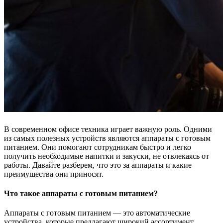
В современном офисе техника играет важную роль. Одними
из самых полезных устройств являются аппараты с готовым
питанием. Они помогают сотрудникам быстро и легко
получить необходимые напитки и закуски, не отвлекаясь от
работы. Давайте разберем, что это за аппараты и какие
преимущества они приносят.
Что такое аппараты с готовым питанием?
Аппараты с готовым питанием — это автоматические
устройства, которые предлагают широкий ассортимент