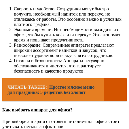
Скорость и удобство: Сотрудники могут быстро
получить необходимый напиток или перекус, не
отвлекаясь от работы. Это особенно важно в условиях
плотного графика.
Экономия времени: Нет необходимости выходить из
офиса, чтобы купить кофе или перекус. Это экономит
время и повышает продуктивность.
Разнообразие: Современные аппараты предлагают
широкий ассортимент напитков и закусок, что
позволяет удовлетворить вкусы всех сотрудников.
Гигиена и безопасность: Аппараты регулярно
обслуживаются и чистятся, что гарантирует
безопасность и качество продуктов.
ЧИТАТЬ ТАКЖЕ:
Простое мясное меню
для праздника: 5 рецептов без хлопот
Как выбрать аппарат для офиса?
При выборе аппарата с готовым питанием для офиса стоит
учитывать несколько факторов: