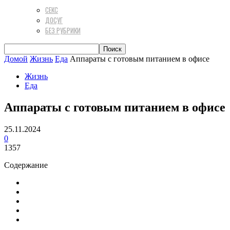
СЕКС
ДОСУГ
БЕЗ РУБРИКИ
Домой
Жизнь
Еда
Аппараты с готовым питанием в офисе
Жизнь
Еда
Аппараты с готовым питанием в офисе
25.11.2024
0
1357
Содержание