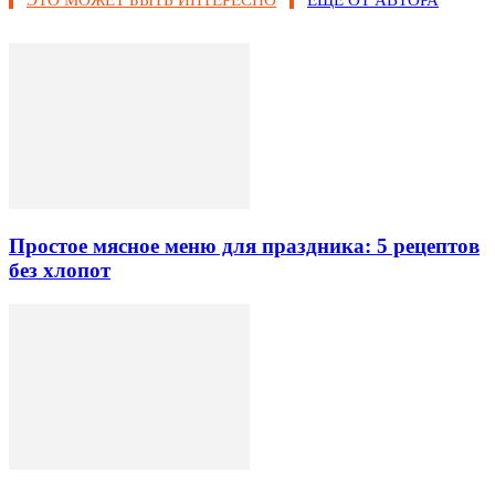
ЭТО МОЖЕТ БЫТЬ ИНТЕРЕСНО
ЕЩЕ ОТ АВТОРА
Простое мясное меню для праздника: 5 рецептов
без хлопот