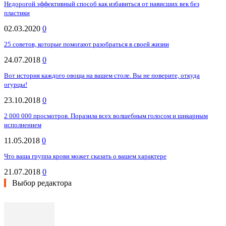
Недорогой эффективный способ как избавиться от нависших век без
пластики
02.03.2020
0
25 советов, которые помогают разобраться в своей жизни
24.07.2018
0
Вот история каждого овоща на вашем столе. Вы не поверите, откуда
огурцы!
23.10.2018
0
2 000 000 просмотров. Поразила всех волшебным голосом и шикарным
исполнением
11.05.2018
0
Что ваша группа крови может сказать о вашем характере
21.07.2018
0
Выбор редактора