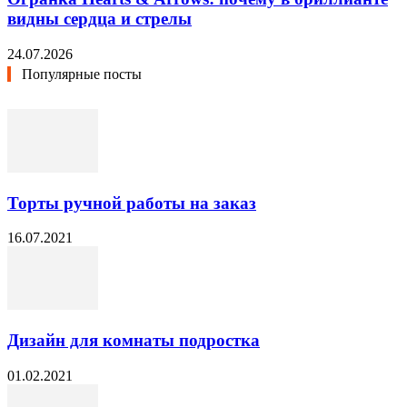
видны сердца и стрелы
24.07.2026
Популярные посты
Торты ручной работы на заказ
16.07.2021
Дизайн для комнаты подростка
01.02.2021