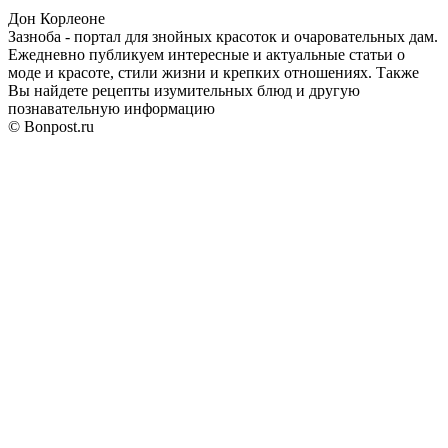
Дон Корлеоне
Зазноба - портал для знойных красоток и очаровательных дам.
Ежедневно публикуем интересные и актуальные статьи о
моде и красоте, стили жизни и крепких отношениях. Также
Вы найдете рецепты изумительных блюд и другую
познавательную информацию
© Bonpost.ru