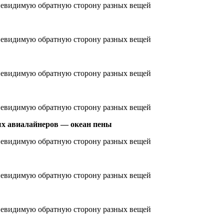
ых авиалайнеров — океан пены