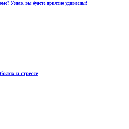
оме? Узнав, вы будете приятно удивлены!
олях и стрессе