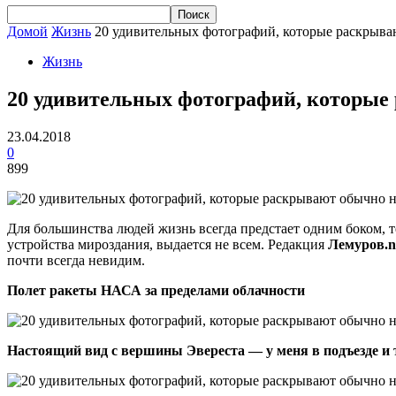
Домой
Жизнь
20 удивительных фотографий, которые раскрыв
Жизнь
20 удивительных фотографий, которые
23.04.2018
0
899
Для большинства людей жизнь всегда предстает одним боком, т
устройства мироздания, выдается не всем. Редакция
Лемуров.n
почти всегда невидим.
Полет ракеты НАСА за пределами облачности
Настоящий вид с вершины Эвереста — у меня в подъезде и 