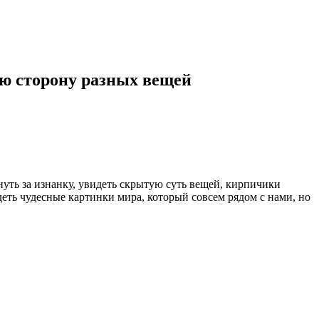
ю сторону разных вещей
нуть за изнанку, увидеть скрытую суть вещей, кирпичики
деть чудесные картинки мира, который совсем рядом с нами, но