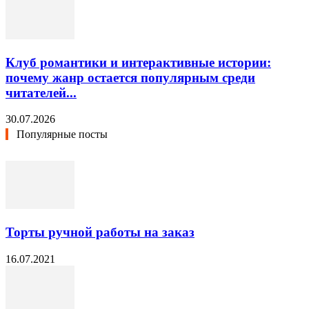
Клуб романтики и интерактивные истории:
почему жанр остается популярным среди
читателей...
30.07.2026
Популярные посты
Торты ручной работы на заказ
16.07.2021