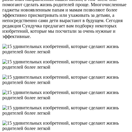
помогают сделать жизнь родителей проще. Многочисленные
гаджеты новоявленным папам и мамам позволяют более
эффективно присматривать или ухаживать за детьми, а
непосредственно сами дети вырастают в будущем. Сегодня
редакция Сундучка предлагает вам подборку некоторых
изобретений, которые мы посчитали за очень нужные и
эффективные.