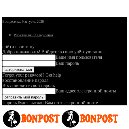
Воскресенье, 9 августа, 2026
Регистрация / Авторизация
войти в систему
Добро пожаловать! Войдите в свою учётную запись
Ваше имя пользователя
Ваш пароль
Forgot your password? Get help
восстановление пароля
Восстановите свой пароль
Ваш адрес электронной почты
Пароль будет выслан Вам по электронной почте.