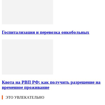
Госпитализация и перевозка онкобольных
Квота на РВП РФ: как получить разрешение на
временное проживание
ЭТО УВЛЕКАТЕЛЬНО