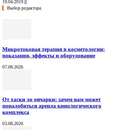
19.04.2019
0
Выбор редактора
Микротоковая терапия в косметологии:
показания, эффекты и оборудование
07.08.2026
От хаски до овчарки: зачем вам может
понадобиться аренда кинологического
комплекса
03.08.2026