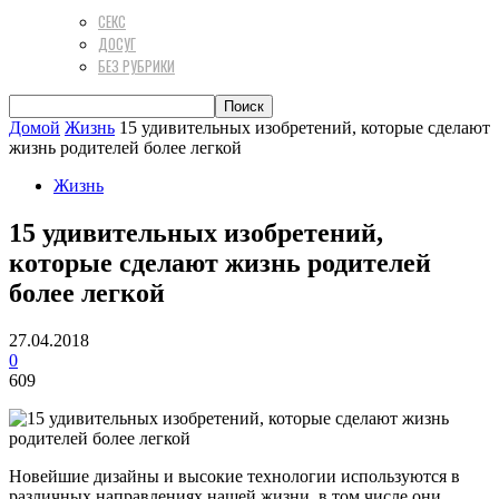
СЕКС
ДОСУГ
БЕЗ РУБРИКИ
Домой
Жизнь
15 удивительных изобретений, которые сделают
жизнь родителей более легкой
Жизнь
15 удивительных изобретений,
которые сделают жизнь родителей
более легкой
27.04.2018
0
609
Новейшие дизайны и высокие технологии используются в
различных направлениях нашей жизни, в том числе они