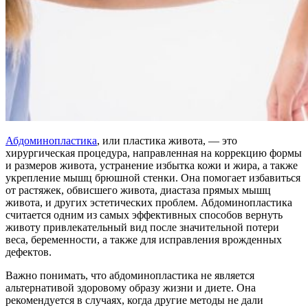
Абдоминопластика
, или пластика живота, — это
хирургическая процедура, направленная на коррекцию формы
и размеров живота, устранение избытка кожи и жира, а также
укрепление мышц брюшной стенки. Она помогает избавиться
от растяжек, обвисшего живота, диастаза прямых мышц
живота, и других эстетических проблем. Абдоминопластика
считается одним из самых эффективных способов вернуть
животу привлекательный вид после значительной потери
веса, беременности, а также для исправления врожденных
дефектов.
Важно понимать, что абдоминопластика не является
альтернативой здоровому образу жизни и диете. Она
рекомендуется в случаях, когда другие методы не дали