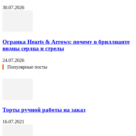
30.07.2026
Огранка Hearts & Arrows: почему в бриллианте
видны сердца и стрелы
24.07.2026
Популярные посты
Торты ручной работы на заказ
16.07.2021