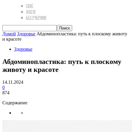
СЕКС
ДОСУГ
БЕЗ РУБРИКИ
Домой
Здоровье
Абдоминопластика: путь к плоскому животу
и красоте
Здоровье
Абдоминопластика: путь к плоскому
животу и красоте
14.11.2024
0
874
Содержание