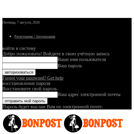
Пятница, 7 августа, 2026
Регистрация / Авторизация
войти в систему
Добро пожаловать! Войдите в свою учётную запись
Ваше имя пользователя
Ваш пароль
Forgot your password? Get help
восстановление пароля
Восстановите свой пароль
Ваш адрес электронной почты
Пароль будет выслан Вам по электронной почте.