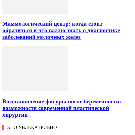
Маммологический центр: когда стоит
обратиться и что важно знать о диагностике
заболеваний молочных желез
Восстановление фигуры после беременности:
возможности современной пластической
хирургии
ЭТО УВЛЕКАТЕЛЬНО