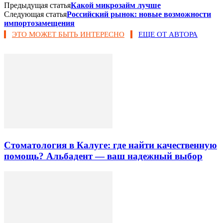
Предыдущая статья
Какой микрозайм лучше
Следующая статья
Российский рынок: новые возможности
импортозамещения
ЭТО МОЖЕТ БЫТЬ ИНТЕРЕСНО
ЕЩЕ ОТ АВТОРА
Стоматология в Калуге: где найти качественную
помощь? Альбадент — ваш надежный выбор