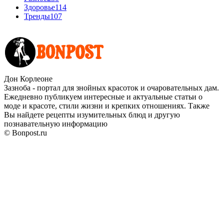
Здоровье
114
Тренды
107
Дон Корлеоне
Зазноба - портал для знойных красоток и очаровательных дам.
Ежедневно публикуем интересные и актуальные статьи о
моде и красоте, стили жизни и крепких отношениях. Также
Вы найдете рецепты изумительных блюд и другую
познавательную информацию
© Bonpost.ru