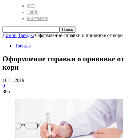
СЕКС
ДОСУГ
БЕЗ РУБРИКИ
Домой
Тренды
Оформление справки о прививке от кори
Тренды
Оформление справки о прививке от
кори
16.11.2019
0
866