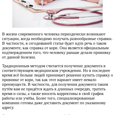
В жизни современного человека периодически возникают
ситуации, когда необходимо получать разнообразные справки.
В частности, в сегодняшней статье будет идти речь о таком
документе, как справка от кори. Она является официальным
подтверждением того, что человеку раньше делали прививку
от данной болезни.
Традиционным методом считается получение документа в
соответствующем медицинском учреждении. Но в последнее
время всё больше людей принимает решение купить справку о
прививке от кори, так как этот вариант имеет немало
преимуществ. В частности, для получения документа таким
путём вам не придётся ждать в длинных очередях, тратить
время и силы, а также вносить коррективы в свой график
работы или учёбы. Более того, специализированные
компании готовы даже доставить документ по указанному
адресу.