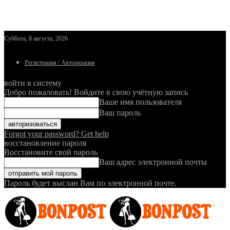
Суббота, 8 августа, 2026
Регистрация / Авторизация
войти в систему
Добро пожаловать! Войдите в свою учётную запись
Ваше имя пользователя
Ваш пароль
Forgot your password? Get help
восстановление пароля
Восстановите свой пароль
Ваш адрес электронной почты
Пароль будет выслан Вам по электронной почте.