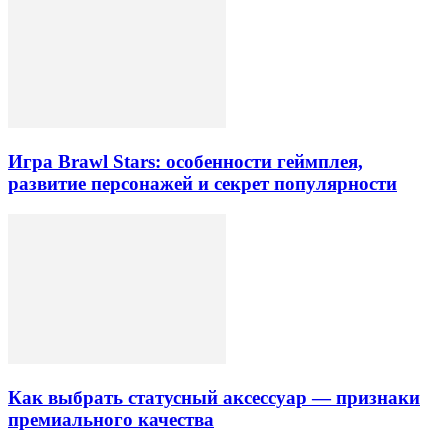
Игра Brawl Stars: особенности геймплея,
развитие персонажей и секрет популярности
Как выбрать статусный аксессуар — признаки
премиального качества