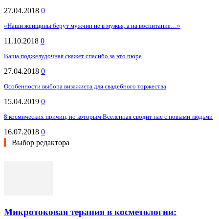
27.04.2018
0
«Наши женщины берут мужчин не в мужья, а на воспитание…»
11.10.2018
0
Ваша поджелудочная скажет спасибо за это пюре.
27.04.2018
0
Особенности выбора визажиста для свадебного торжества
15.04.2019
0
8 космических причин, по которым Вселенная сводит нас с новыми людьми
16.07.2018
0
Выбор редактора
Микротоковая терапия в косметологии: