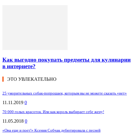
Как выгодно покупать предметы для кулинарии
в интернете?
ЭТО УВЛЕКАТЕЛЬНО
25 уморительных собак-попрошаек, которым вы не можете сказать «нет»
11.11.2019
0
70 000 голых красоток. Или как король выбирает себе жену!
11.05.2018
0
«Она еще и поет!» Ксения Собчак дебютировала с песней