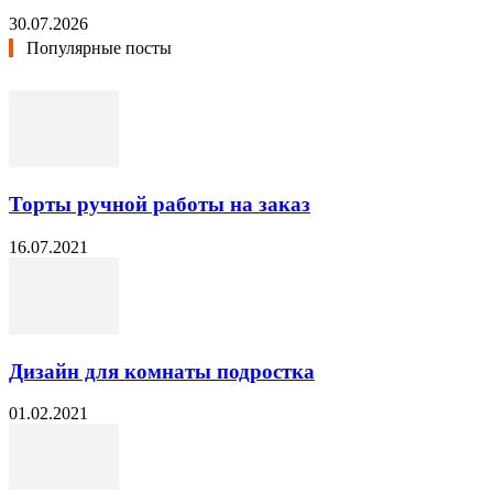
30.07.2026
Популярные посты
Торты ручной работы на заказ
16.07.2021
Дизайн для комнаты подростка
01.02.2021