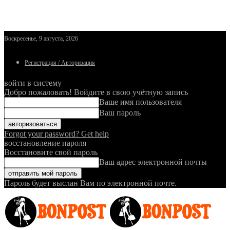
Воскресенье, 9 августа, 2026
Регистрация / Авторизация
войти в систему
Добро пожаловать! Войдите в свою учётную запись
Ваше имя пользователя
Ваш пароль
Forgot your password? Get help
восстановление пароля
Восстановите свой пароль
Ваш адрес электронной почты
Пароль будет выслан Вам по электронной почте.