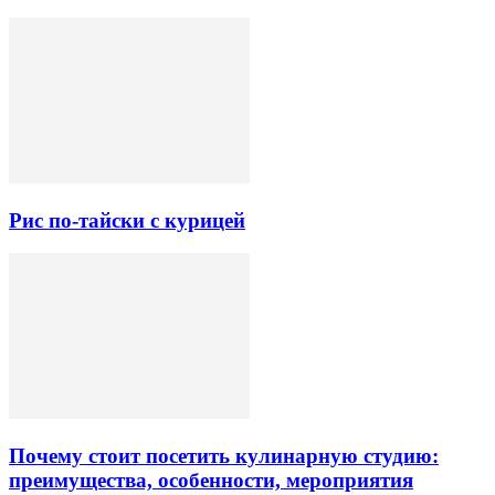
Рис по-тайски с курицей
Почему стоит посетить кулинарную студию:
преимущества, особенности, мероприятия