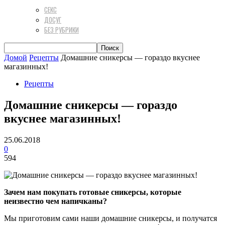
СЕКС
ДОСУГ
БЕЗ РУБРИКИ
Домой
Рецепты
Домашние сникерсы — гораздо вкуснее
магазинных!
Рецепты
Домашние сникерсы — гораздо
вкуснее магазинных!
25.06.2018
0
594
Зачем нам покупать готовые сникерсы, которые
неизвестно чем напичканы?
Мы приготовим сами наши домашние сникерсы, и получатся