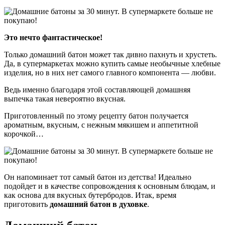
Это нечто фантастическое!
Только домашний батон может так дивно пахнуть и хрустеть.
Да, в супермаркетах можно купить самые необычные хлебные
изделия, но в них нет самого главного компонента — любви.
Ведь именно благодаря этой составляющей домашняя
выпечка такая невероятно вкусная.
Приготовленный по этому рецепту батон получается
ароматным, вкусным, с нежным мякишем и аппетитной
корочкой…
Он напоминает тот самый батон из детства! Идеально
подойдет и в качестве сопровождения к основным блюдам, и
как основа для вкусных бутербродов. Итак, время
приготовить
домашний батон в духовке
.