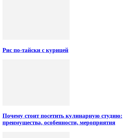
Рис по-тайски с курицей
Почему стоит посетить кулинарную студию:
преимущества, особенности, мероприятия