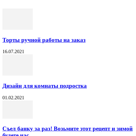
Торты ручной работы на заказ
16.07.2021
Дизайн для комнаты подростка
01.02.2021
Съел банку за раз! Возьмите этот рецепт и зимой
будете нас...