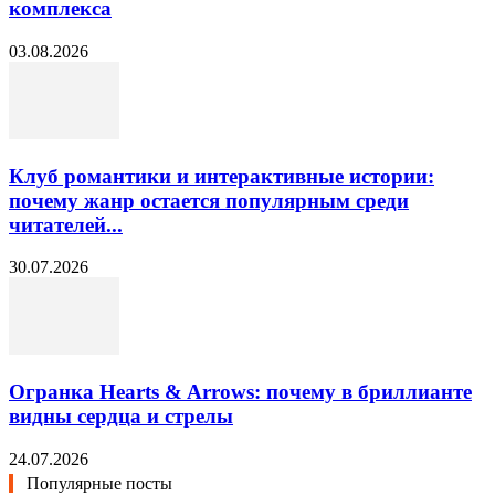
комплекса
03.08.2026
Клуб романтики и интерактивные истории:
почему жанр остается популярным среди
читателей...
30.07.2026
Огранка Hearts & Arrows: почему в бриллианте
видны сердца и стрелы
24.07.2026
Популярные посты