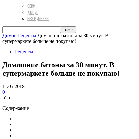
СЕКС
ДОСУГ
БЕЗ РУБРИКИ
Домой
Рецепты
Домашние батоны за 30 минут. В
супермаркете больше не покупаю!
Рецепты
Домашние батоны за 30 минут. В
супермаркете больше не покупаю!
11.05.2018
0
555
Содержание