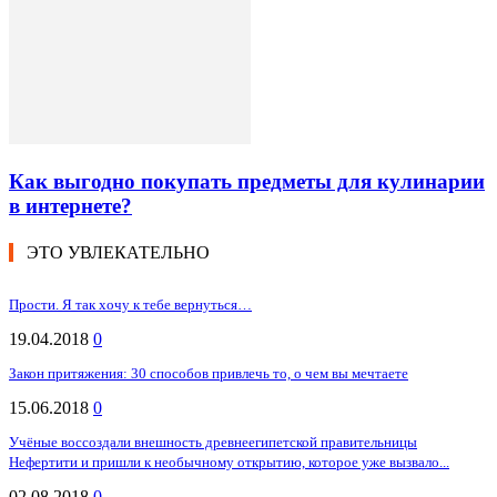
Как выгодно покупать предметы для кулинарии
в интернете?
ЭТО УВЛЕКАТЕЛЬНО
Прости. Я так хочу к тебе вернуться…
19.04.2018
0
Закон притяжения: 30 способов привлечь то, о чем вы мечтаете
15.06.2018
0
Учёные воссоздали внешность древнеегипетской правительницы
Нефертити и пришли к необычному открытию, которое уже вызвало...
02.08.2018
0