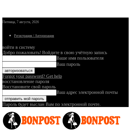
Пятница, 7 августа, 2026
Регистрация / Авторизация
войти в систему
Добро пожаловать! Войдите в свою учётную запись
Ваше имя пользователя
Ваш пароль
Forgot your password? Get help
восстановление пароля
Восстановите свой пароль
Ваш адрес электронной почты
Пароль будет выслан Вам по электронной почте.