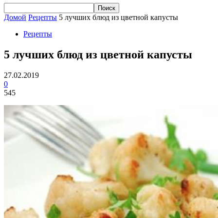
Домой
Рецепты
5 лучших блюд из цветной капусты
Рецепты
5 лучших блюд из цветной капусты
27.02.2019
0
545