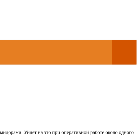
омидорами. Уйдет на это при оперативной работе около одного