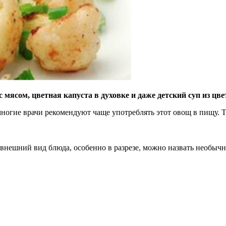
 мясом, цветная капуста в духовке и даже детский суп из цв
ногие врачи рекомендуют чаще употреблять этот овощ в пищу. Те
 внешний вид блюда, особенно в разрезе, можно назвать необыч