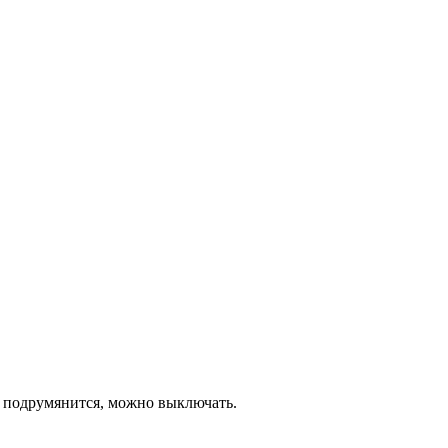
ко подрумянится, можно выключать.