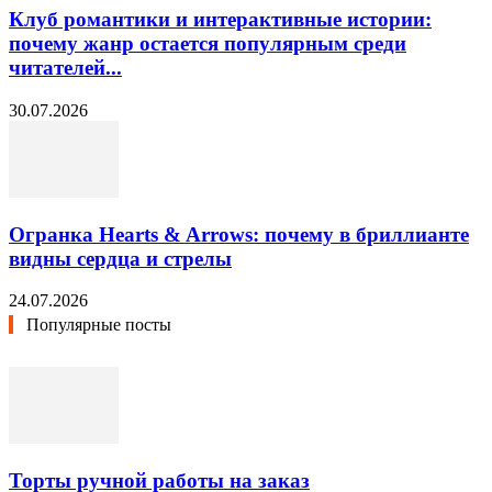
Клуб романтики и интерактивные истории:
почему жанр остается популярным среди
читателей...
30.07.2026
Огранка Hearts & Arrows: почему в бриллианте
видны сердца и стрелы
24.07.2026
Популярные посты
Торты ручной работы на заказ