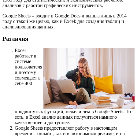
анализов с работой графических инструментов.
Google Sheets – входит в Google Docs и вышла лишь в 2014
году с такой же целью, как и Excel: для создания таблиц и
анализирования данных.
Различия
Excel
работает в
системе
пользователя
и поэтому
совмещает в
себе 400
продвинутых функций, нежели чем в Google Sheets. То
есть, в Excel анализ данных получиться намного
качественнее и доступнее.
Google Sheets предоставляет работу в настоящем
времени – онлайн, так и в автономном режиме, и на