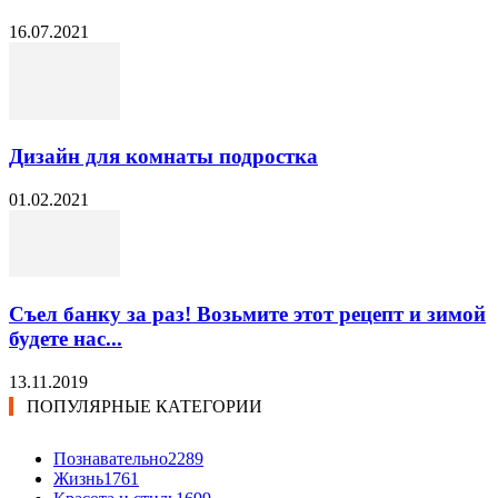
16.07.2021
Дизайн для комнаты подростка
01.02.2021
Съел банку за раз! Возьмите этот рецепт и зимой
будете нас...
13.11.2019
ПОПУЛЯРНЫЕ КАТЕГОРИИ
Познавательно
2289
Жизнь
1761