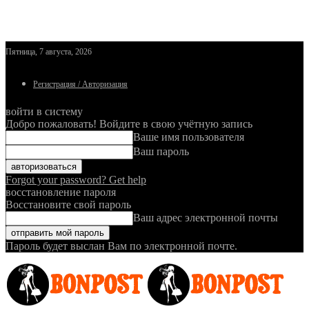
Пятница, 7 августа, 2026
Регистрация / Авторизация
войти в систему
Добро пожаловать! Войдите в свою учётную запись
Ваше имя пользователя
Ваш пароль
Forgot your password? Get help
восстановление пароля
Восстановите свой пароль
Ваш адрес электронной почты
Пароль будет выслан Вам по электронной почте.