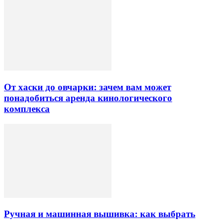
От хаски до овчарки: зачем вам может
понадобиться аренда кинологического
комплекса
Ручная и машинная вышивка: как выбрать