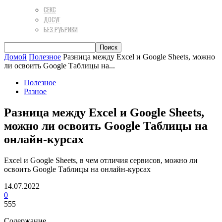
СЕКС
ДОСУГ
БЕЗ РУБРИКИ
Домой
Полезное
Разница между Excel и Google Sheets, можно
ли освоить Google Таблицы на...
Полезное
Разное
Разница между Excel и Google Sheets,
можно ли освоить Google Таблицы на
онлайн-курсах
Excel и Google Sheets, в чем отличия сервисов, можно ли
освоить Google Таблицы на онлайн-курсах
14.07.2022
0
555
Содержание