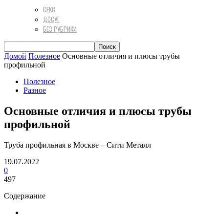
СЕКС
ДОСУГ
БЕЗ РУБРИКИ
Домой
Полезное
Основные отличия и плюсы трубы
профильной
Полезное
Разное
Основные отличия и плюсы трубы
профильной
Труба профильная в Москве – Сити Металл
19.07.2022
0
497
Содержание