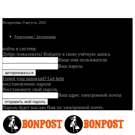
Воскресенье, 9 августа, 2026
Регистрация / Авторизация
войти в систему
Добро пожаловать! Войдите в свою учётную запись
Ваше имя пользователя
Ваш пароль
Forgot your password? Get help
восстановление пароля
Восстановите свой пароль
Ваш адрес электронной почты
Пароль будет выслан Вам по электронной почте.