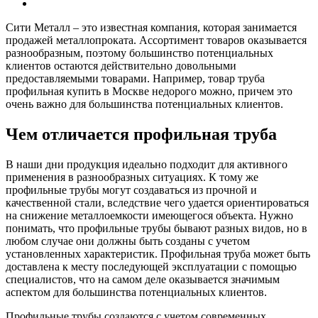
Сити Металл – это известная компания, которая занимается
продажей металлопроката. Ассортимент товаров оказывается
разнообразным, поэтому большинство потенциальных
клиентов остаются действительно довольными
предоставляемыми товарами. Например, товар труба
профильная купить в Москве недорого можно, причем это
очень важно для большинства потенциальных клиентов.
Чем отличается профильная труба
В наши дни продукция идеально подходит для активного
применения в разнообразных ситуациях. К тому же
профильные трубы могут создаваться из прочной и
качественной стали, вследствие чего удается ориентироваться
на снижение металлоемкости имеющегося объекта. Нужно
понимать, что профильные трубы бывают разных видов, но в
любом случае они должны быть созданы с учетом
установленных характеристик. Профильная труба может быть
доставлена к месту последующей эксплуатации с помощью
специалистов, что на самом деле оказывается значимым
аспектом для большинства потенциальных клиентов.
Профильные трубы создаются с учетом современных