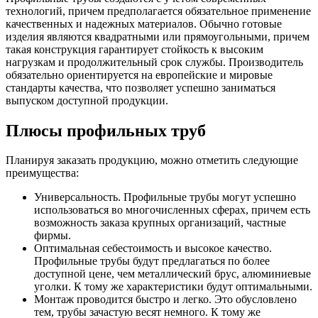
технологий, причем предполагается обязательное применение
качественных и надежных материалов. Обычно готовые
изделия являются квадратными или прямоугольными, причем
такая конструкция гарантирует стойкость к высоким
нагрузкам и продолжительный срок службы. Производитель
обязательно ориентируется на европейские и мировые
стандарты качества, что позволяет успешно заниматься
выпуском доступной продукции.
Плюсы профильных труб
Планируя заказать продукцию, можно отметить следующие
преимущества:
Универсальность. Профильные трубы могут успешно
использоваться во многочисленных сферах, причем есть
возможность заказа крупных организаций, частные
фирмы.
Оптимальная себестоимость и высокое качество.
Профильные трубы будут предлагаться по более
доступной цене, чем металлический брус, алюминиевые
уголки. К тому же характеристики будут оптимальными.
Монтаж проводится быстро и легко. Это обусловлено
тем, трубы зачастую весят немного. К тому же