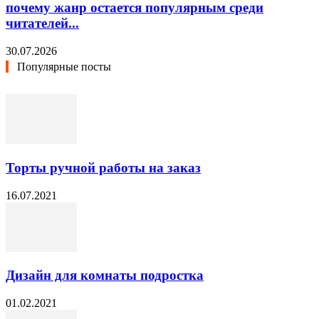
почему жанр остается популярным среди
читателей...
30.07.2026
Популярные посты
Торты ручной работы на заказ
16.07.2021
Дизайн для комнаты подростка
01.02.2021