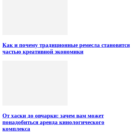
Как и почему традиционные ремесла становятся
частью креативной экономики
От хаски до овчарки: зачем вам может
понадобиться аренда кинологического
комплекса