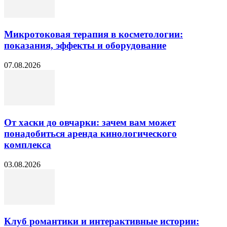
Микротоковая терапия в косметологии:
показания, эффекты и оборудование
07.08.2026
От хаски до овчарки: зачем вам может
понадобиться аренда кинологического
комплекса
03.08.2026
Клуб романтики и интерактивные истории: