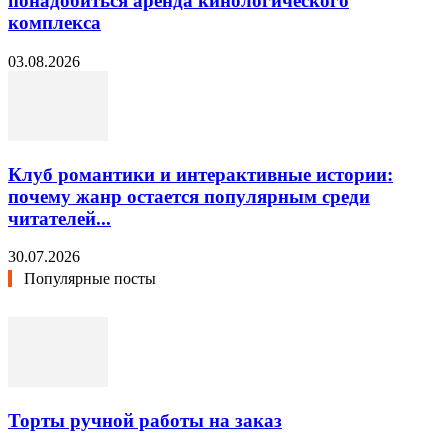
понадобиться аренда кинологического
комплекса
03.08.2026
Клуб романтики и интерактивные истории:
почему жанр остается популярным среди
читателей...
30.07.2026
Популярные посты
Торты ручной работы на заказ