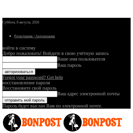
Суббота, 8 августа, 2026
Регистрация / Авторизация
войти в систему
Добро пожаловать! Войдите в свою учётную запись
Ваше имя пользователя
Ваш пароль
Forgot your password? Get help
восстановление пароля
Восстановите свой пароль
Ваш адрес электронной почты
Пароль будет выслан Вам по электронной почте.