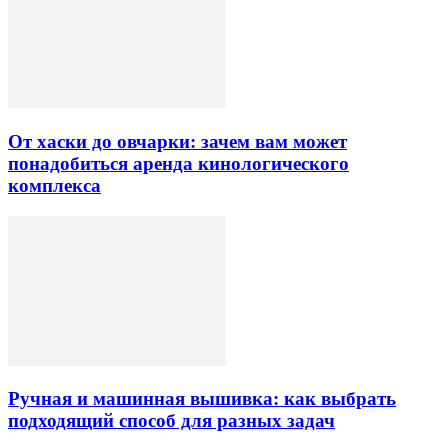
От хаски до овчарки: зачем вам может
понадобиться аренда кинологического
комплекса
Ручная и машинная вышивка: как выбрать
подходящий способ для разных задач