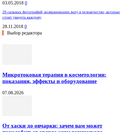
03.05.2018
0
20 сильных фотографий, возвращающих веру в человечество, которые
стоит увидеть каждому
28.11.2018
0
Выбор редактора
Микротоковая терапия в косметологии:
показания, эффекты и оборудование
07.08.2026
От хаски до овчарки: зачем вам может