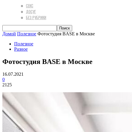
СЕКС
ДОСУГ
БЕЗ РУБРИКИ
Домой
Полезное
Фотостудия BASE в Москве
Полезное
Разное
Фотостудия BASE в Москве
16.07.2021
0
2125