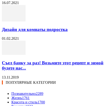
16.07.2021
Дизайн для комнаты подростка
01.02.2021
Съел банку за раз! Возьмите этот рецепт и зимой
будете нас...
13.11.2019
ПОПУЛЯРНЫЕ КАТЕГОРИИ
Познавательно
2289
Жизнь
1761
Красота и стиль
1700