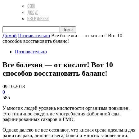
СЕКС
ДОСУГ
БЕЗ РУБРИКИ
Домой
Познавательно
Все болезни — от кислот! Вот 10
способов восстановить баланс!
Познавательно
Все болезни — от кислот! Вот 10
способов восстановить баланс!
09.10.2018
0
585
У многих людей уровень кислотности организма повышен.
Это типичное следствие употребления фабричной еды,
рафинированных сахаров и ГМО.
Однако далеко не все осознают, что кислая среда идеальна для
развития рака, лишнего веса, болей и многих заболеваний.