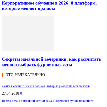
Корпоративное обучение в 2026: 8 платформ,
которые меняют правила
Секреты идеальной вечеринки: как рассчитать
меню и выбрать фуршетные сеты
ЭТО УВЛЕКАТЕЛЬНО
Сжигая мосты: 5 знаков Зодиака, которые уходят не оглядываясь
27.04.2018
0
Всегда делаю домашний кетчуп сама. Получается лучше покупного