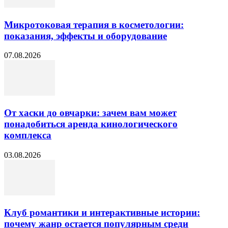
Микротоковая терапия в косметологии:
показания, эффекты и оборудование
07.08.2026
От хаски до овчарки: зачем вам может
понадобиться аренда кинологического
комплекса
03.08.2026
Клуб романтики и интерактивные истории:
почему жанр остается популярным среди