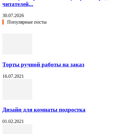
читателей...
30.07.2026
Популярные посты
Торты ручной работы на заказ
16.07.2021
Дизайн для комнаты подростка
01.02.2021