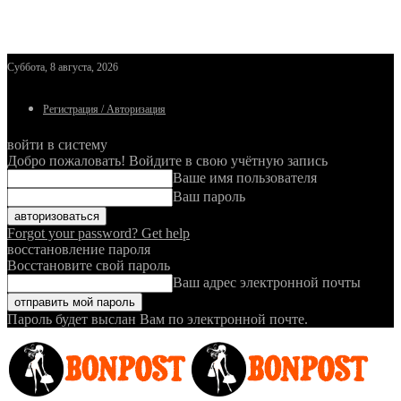
Суббота, 8 августа, 2026
Регистрация / Авторизация
войти в систему
Добро пожаловать! Войдите в свою учётную запись
Ваше имя пользователя
Ваш пароль
Forgot your password? Get help
восстановление пароля
Восстановите свой пароль
Ваш адрес электронной почты
Пароль будет выслан Вам по электронной почте.