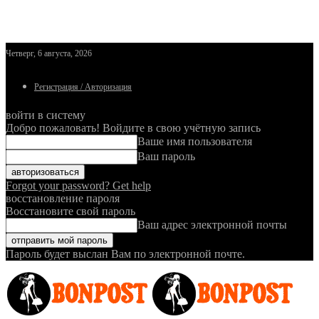
Четверг, 6 августа, 2026
Регистрация / Авторизация
войти в систему
Добро пожаловать! Войдите в свою учётную запись
Ваше имя пользователя
Ваш пароль
Forgot your password? Get help
восстановление пароля
Восстановите свой пароль
Ваш адрес электронной почты
Пароль будет выслан Вам по электронной почте.