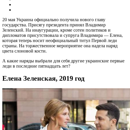
20 мая Украина официально получила нового главу
государства. Присягу президента принял Владимир
Зеленский. На инаугурации, кроме сотен политиков и
дипломатов присутствовала и супруга Владимира — Елена,
которая теперь носит неофициальный титул Первой леди
страны. На торжественное мероприятие она надела наряд
цвета слоновой кости.
А какие наряды выбрали для себя другие украинские первые
леди в последние пятнадцать лет?
Елена Зеленская, 2019 год