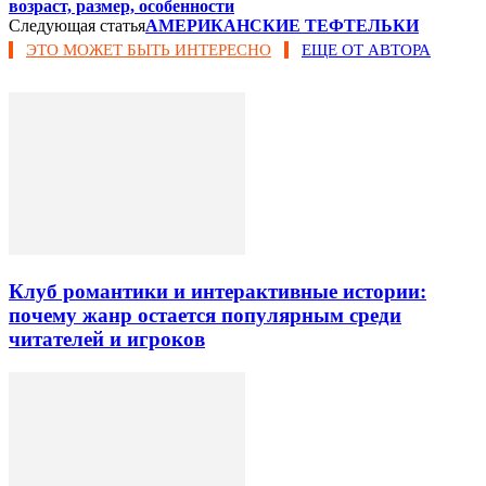
возраст, размер, особенности
Следующая статья
АМЕРИКАНСКИЕ ТЕФТЕЛЬКИ
ЭТО МОЖЕТ БЫТЬ ИНТЕРЕСНО
ЕЩЕ ОТ АВТОРА
Клуб романтики и интерактивные истории:
почему жанр остается популярным среди
читателей и игроков