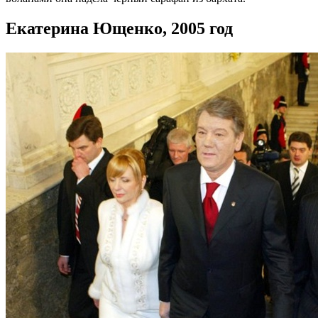
Екатерина Ющенко, 2005 год