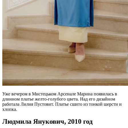
Уже вечером в Мистецьком Арсенале Марина появилась в
длинном платье желто-голубого цвета. Над его дизайном
работала Лилия Пустовит. Платье сшито из тонкой шерсти и
хлопка.
Людмила Янукович, 2010 год