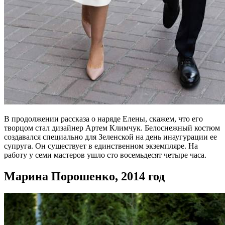
В продолжении рассказа о наряде Елены, скажем, что его
творцом стал дизайнер Артем Климчук. Белоснежный костюм
создавался специально для Зеленской на день инаугурации ее
супруга. Он существует в единственном экземпляре. На
работу у семи мастеров ушло сто восемьдесят четыре часа.
Марина Порошенко, 2014 год