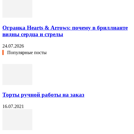
Огранка Hearts & Arrows: почему в бриллианте
видны сердца и стрелы
24.07.2026
Популярные посты
Торты ручной работы на заказ
16.07.2021