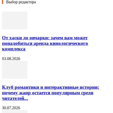
Выбор редактора
От хаски до овчарки: зачем вам может
понадобиться аренда кинологического
комплекса
03.08.2026
Клуб романтики и интерактивные истории:
почему жанр остается популярным среди
читателей...
30.07.2026