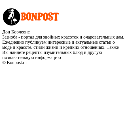
Дон Корлеоне
Зазноба - портал для знойных красоток и очаровательных дам.
Ежедневно публикуем интересные и актуальные статьи о
моде и красоте, стили жизни и крепких отношениях. Также
Вы найдете рецепты изумительных блюд и другую
познавательную информацию
© Bonpost.ru