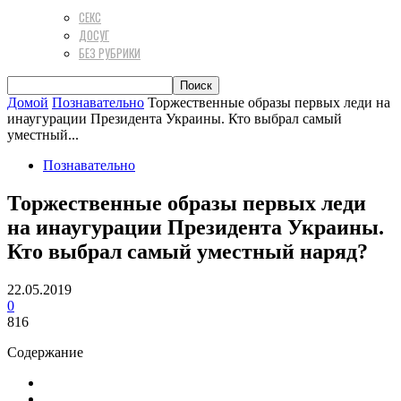
СЕКС
ДОСУГ
БЕЗ РУБРИКИ
Домой
Познавательно
Торжественные образы первых леди на
инаугурации Президента Украины. Кто выбрал самый
уместный...
Познавательно
Торжественные образы первых леди
на инаугурации Президента Украины.
Кто выбрал самый уместный наряд?
22.05.2019
0
816
Содержание