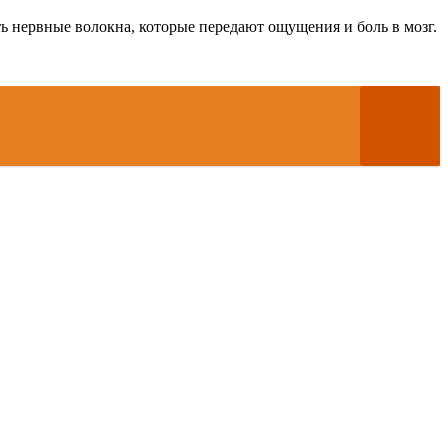
сть нервные волокна, которые передают ощущения и боль в мозг.