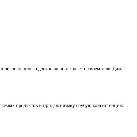
н человек ничего досконально не знает о своем теле. Даже
бляемых продуктов и придают языку грубую консистенцию.