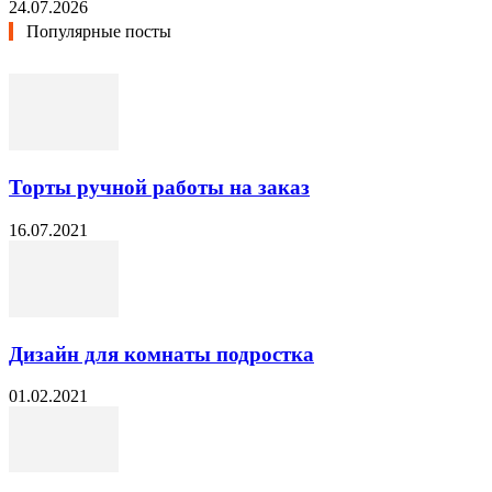
24.07.2026
Популярные посты
Торты ручной работы на заказ
16.07.2021
Дизайн для комнаты подростка
01.02.2021