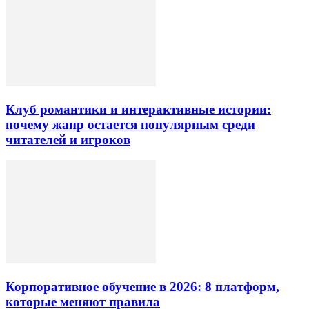
Клуб романтики и интерактивные истории:
почему жанр остается популярным среди
читателей и игроков
Корпоративное обучение в 2026: 8 платформ,
которые меняют правила