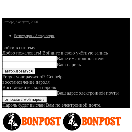
Четверг, 6 августа, 2026
Регистрация / Авторизация
войти в систему
Добро пожаловать! Войдите в свою учётную запись
Ваше имя пользователя
Ваш пароль
Forgot your password? Get help
восстановление пароля
Восстановите свой пароль
Ваш адрес электронной почты
Пароль будет выслан Вам по электронной почте.