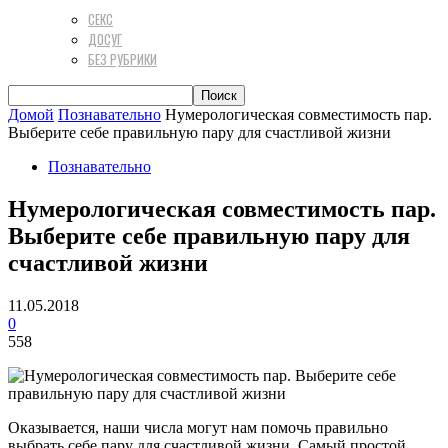
СЕКС
ДОСУГ
БЕЗ РУБРИКИ
Домой
Познавательно
Нумерологическая совместимость пар.
Выберите себе правильную пару для счастливой жизни
Познавательно
Нумерологическая совместимость пар.
Выберите себе правильную пару для
счастливой жизни
11.05.2018
0
558
Оказывается, наши числа могут нам помочь правильно
выбрать себе пару для счастливой жизни. Самый простой