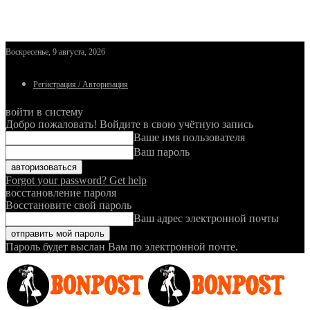
Воскресенье, 9 августа, 2026
Регистрация / Авторизация
войти в систему
Добро пожаловать! Войдите в свою учётную запись
Ваше имя пользователя
Ваш пароль
Forgot your password? Get help
восстановление пароля
Восстановите свой пароль
Ваш адрес электронной почты
Пароль будет выслан Вам по электронной почте.