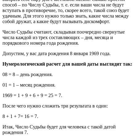
способ – по Числу Судьбы, т. е. если ваши числа не будут
вступать в противоречие, то, скорее всего, такой союз будет
удачным. Для этого нужно только знать, какие числа между
собой дружат, а какие будут вызывать дискомфорт.
Число Судьбы считают, складывая поочередно свернутые
числа каждой из трех составляющих – дня, месяца и
порядкового номера года рождения.
Допустим, у вас дата рождения 8 января 1969 года.
Нумерологический расчет для вашей даты выглядит так:
08 = 8 – день рождения.
01 = 1 – месяц рождения.
1969 = 1 + 9 + 6 + 9 = 25 = 7.
После чего нужно сложить три результата в один:
8 + 1 + 7= 16 = 7.
Итак, Число Судьбы будет для человека с такой датой
рождения 7.