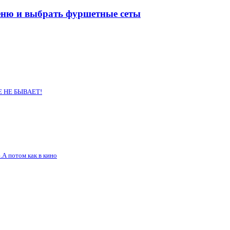
меню и выбрать фуршетные сеты
 НЕ БЫВАЕТ!
А потом как в кино