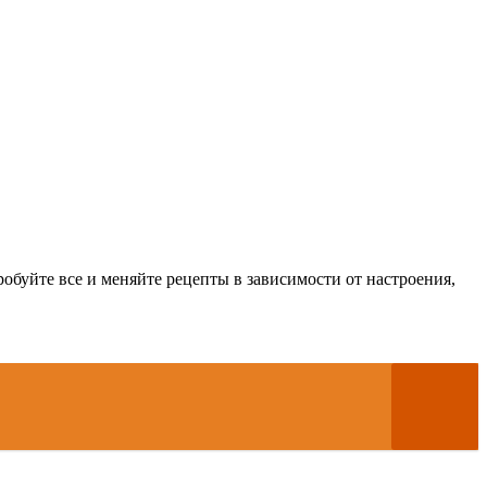
буйте все и меняйте рецепты в зависимости от настроения,