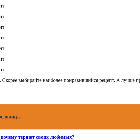
Скорее выбирайте наиболее понравившийся рецепт. А лучше про
пословиц…
 почему теряют своих любимых?