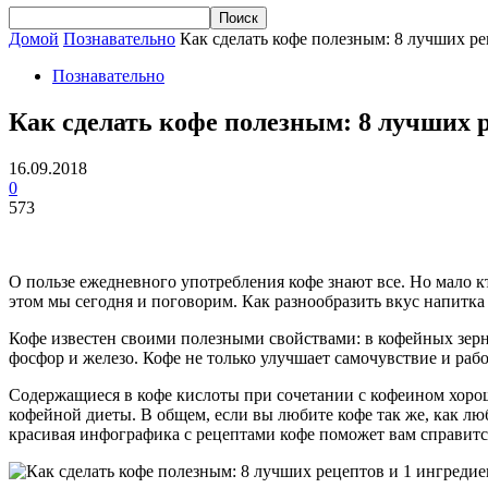
Домой
Познавательно
Как сделать кофе полезным: 8 лучших ре
Познавательно
Как сделать кофе полезным: 8 лучших р
16.09.2018
0
573
О пользе ежедневного употребления кофе знают все. Но мало к
этом мы сегодня и поговорим. Как разнообразить вкус напитка
Кофе известен своими полезными свойствами: в кофейных зерна
фосфор и железо. Кофе не только улучшает самочувствие и рабо
Содержащиеся в кофе кислоты при сочетании с кофеином хоро
кофейной диеты. В общем, если вы любите кофе так же, как лю
красивая инфографика с рецептами кофе поможет вам справит