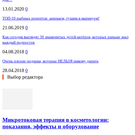
13.01.2020
0
ТОП-10 рыбных рецептов: запекаем, тушим и маринуем!
21.06.2019
0
Как сегодня выглядят 30 знаменитых детей-актёров, которых раньше знал
каждый подросток
04.08.2018
0
Очень плохие подарки, которые НЕЛЬЗЯ никому дарить
28.04.2018
0
Выбор редактора
Микротоковая терапия в косметологии:
показания, эффекты и оборудование