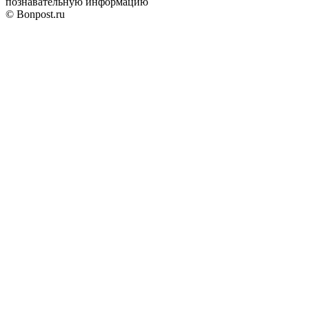
познавательную информацию
© Bonpost.ru