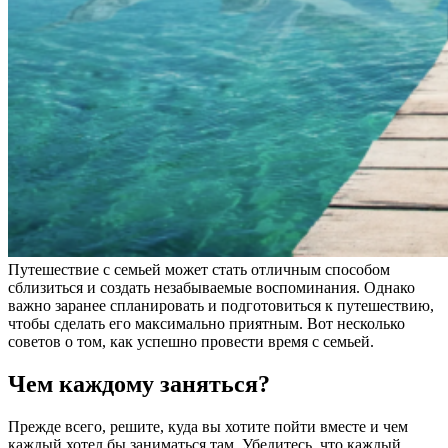
Путешествие с семьей может стать отличным способом
сблизиться и создать незабываемые воспоминания. Однако
важно заранее спланировать и подготовиться к путешествию,
чтобы сделать его максимально приятным. Вот несколько
советов о том, как успешно провести время с семьей.
Чем каждому заняться?
Прежде всего, решите, куда вы хотите пойти вместе и чем
каждый хотел бы заниматься там. Убедитесь, что каждый