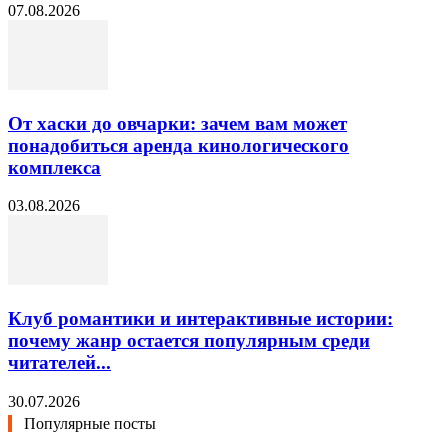
07.08.2026
От хаски до овчарки: зачем вам может
понадобиться аренда кинологического
комплекса
03.08.2026
Клуб романтики и интерактивные истории:
почему жанр остается популярным среди
читателей...
30.07.2026
Популярные посты