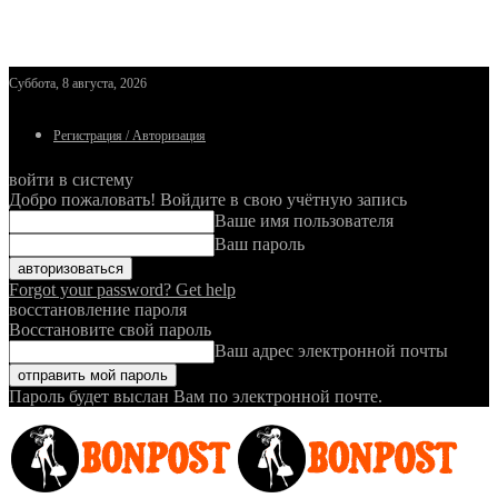
Суббота, 8 августа, 2026
Регистрация / Авторизация
войти в систему
Добро пожаловать! Войдите в свою учётную запись
Ваше имя пользователя
Ваш пароль
Forgot your password? Get help
восстановление пароля
Восстановите свой пароль
Ваш адрес электронной почты
Пароль будет выслан Вам по электронной почте.