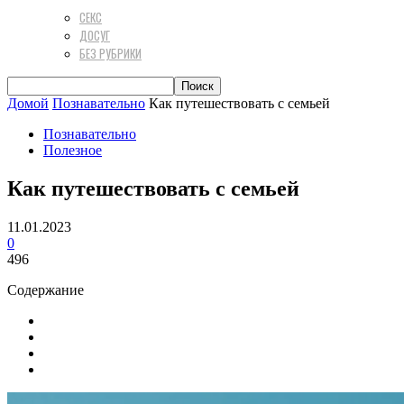
СЕКС
ДОСУГ
БЕЗ РУБРИКИ
Домой
Познавательно
Как путешествовать с семьей
Познавательно
Полезное
Как путешествовать с семьей
11.01.2023
0
496
Содержание