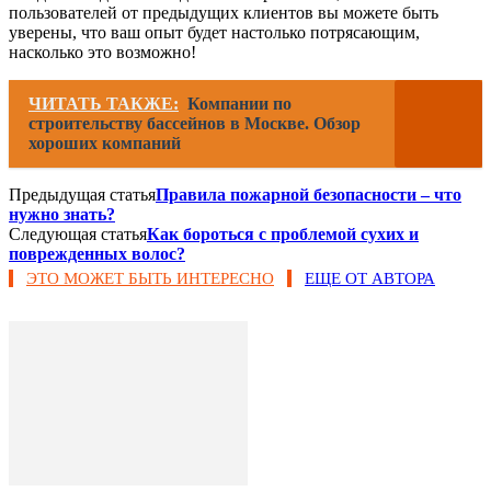
пользователей от предыдущих клиентов вы можете быть
уверены, что ваш опыт будет настолько потрясающим,
насколько это возможно!
ЧИТАТЬ ТАКЖЕ:
Компании по
строительству бассейнов в Москве. Обзор
хороших компаний
Предыдущая статья
Правила пожарной безопасности – что
нужно знать?
Следующая статья
Как бороться с проблемой сухих и
поврежденных волос?
ЭТО МОЖЕТ БЫТЬ ИНТЕРЕСНО
ЕЩЕ ОТ АВТОРА