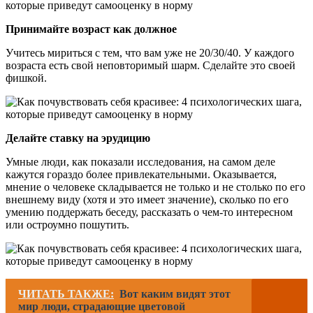
Принимайте возраст как должное
Учитесь мириться с тем, что вам уже не 20/30/40. У каждого
возраста есть свой неповторимый шарм. Сделайте это своей
фишкой.
Делайте ставку на эрудицию
Умные люди, как показали исследования, на самом деле
кажутся гораздо более привлекательными. Оказывается,
мнение о человеке складывается не только и не столько по его
внешнему виду (хотя и это имеет значение), сколько по его
умению поддержать беседу, рассказать о чем-то интересном
или остроумно пошутить.
ЧИТАТЬ ТАКЖЕ:
Вот каким видят этот
мир люди, страдающие цветовой