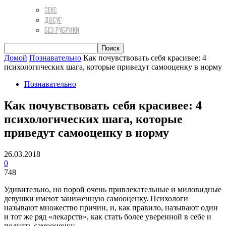
СЕКС
ДОСУГ
БЕЗ РУБРИКИ
Домой
Познавательно
Как почувствовать себя красивее: 4
психологических шага, которые приведут самооценку в норму
Познавательно
Как почувствовать себя красивее: 4
психологических шага, которые
приведут самооценку в норму
26.03.2018
0
748
Удивительно, но порой очень привлекательные и миловидные
девушки имеют заниженную самооценку. Психологи
называют множество причин, и, как правило, называют один
и тот же ряд «лекарств», как стать более уверенной в себе и
поднять самооценку.