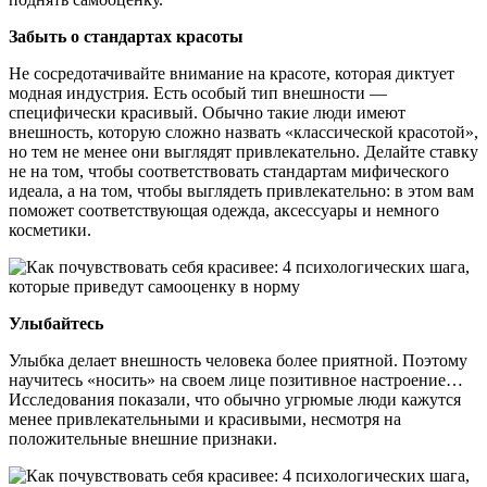
Забыть о стандартах красоты
Не сосредотачивайте внимание на красоте, которая диктует
модная индустрия. Есть особый тип внешности —
специфически красивый. Обычно такие люди имеют
внешность, которую сложно назвать «классической красотой»,
но тем не менее они выглядят привлекательно. Делайте ставку
не на том, чтобы соответствовать стандартам мифического
идеала, а на том, чтобы выглядеть привлекательно: в этом вам
поможет соответствующая одежда, аксессуары и немного
косметики.
Улыбайтесь
Улыбка делает внешность человека более приятной. Поэтому
научитесь «носить» на своем лице позитивное настроение…
Исследования показали, что обычно угрюмые люди кажутся
менее привлекательными и красивыми, несмотря на
положительные внешние признаки.