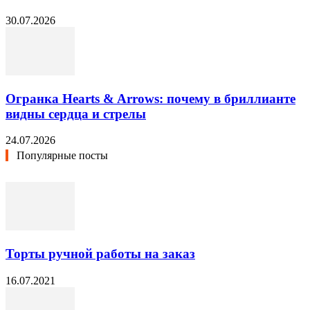
30.07.2026
Огранка Hearts & Arrows: почему в бриллианте
видны сердца и стрелы
24.07.2026
Популярные посты
Торты ручной работы на заказ
16.07.2021