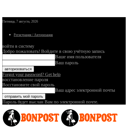
Пятница, 7 августа, 2026
Регистрация / Авторизация
войти в систему
Добро пожаловать! Войдите в свою учётную запись
Ваше имя пользователя
Ваш пароль
Forgot your password? Get help
восстановление пароля
Восстановите свой пароль
Ваш адрес электронной почты
Пароль будет выслан Вам по электронной почте.