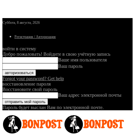
Суббота, 8 августа, 2026
Регистрация / Авторизация
войти в систему
Добро пожаловать! Войдите в свою учётную запись
Ваше имя пользователя
Ваш пароль
Forgot your password? Get help
восстановление пароля
Восстановите свой пароль
Ваш адрес электронной почты
Пароль будет выслан Вам по электронной почте.