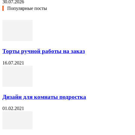
30.07.2026
Популярные посты
Торты ручной работы на заказ
16.07.2021
Дизайн для комнаты подростка
01.02.2021