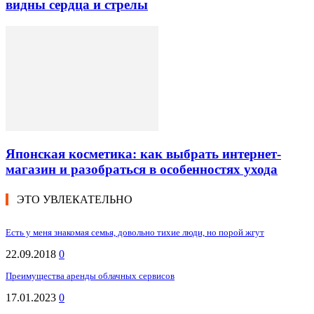
видны сердца и стрелы
Японская косметика: как выбрать интернет-
магазин и разобраться в особенностях ухода
ЭТО УВЛЕКАТЕЛЬНО
Есть у меня знакомая семья, довольно тихие люди, но порой жгут
22.09.2018
0
Преимущества аренды облачных сервисов
17.01.2023
0