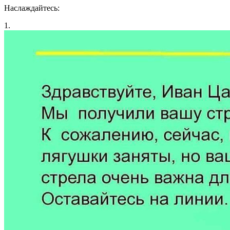
Наслаждайтесь:
1.