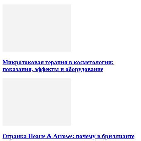
Микротоковая терапия в косметологии:
показания, эффекты и оборудование
Огранка Hearts & Arrows: почему в бриллианте