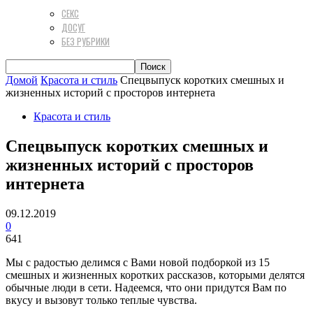
СЕКС
ДОСУГ
БЕЗ РУБРИКИ
Домой
Красота и стиль
Спецвыпуск коротких смешных и
жизненных историй с просторов интернета
Красота и стиль
Спецвыпуск коротких смешных и
жизненных историй с просторов
интернета
09.12.2019
0
641
Мы с радостью делимся с Вами новой подборкой из 15
смешных и жизненных коротких рассказов, которыми делятся
обычные люди в сети. Надеемся, что они придутся Вам по
вкусу и вызовут только теплые чувства.