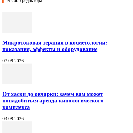
Выбор редактора
Микротоковая терапия в косметологии:
показания, эффекты и оборудование
07.08.2026
От хаски до овчарки: зачем вам может
понадобиться аренда кинологического
комплекса
03.08.2026