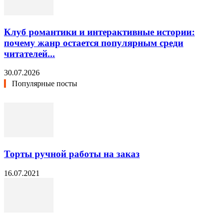
Клуб романтики и интерактивные истории:
почему жанр остается популярным среди
читателей...
30.07.2026
Популярные посты
Торты ручной работы на заказ
16.07.2021