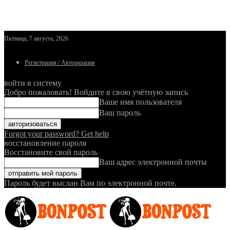
Пятница, 7 августа, 2026
Регистрация / Авторизация
войти в систему
Добро пожаловать! Войдите в свою учётную запись
Ваше имя пользователя
Ваш пароль
Forgot your password? Get help
восстановление пароля
Восстановите свой пароль
Ваш адрес электронной почты
Пароль будет выслан Вам по электронной почте.