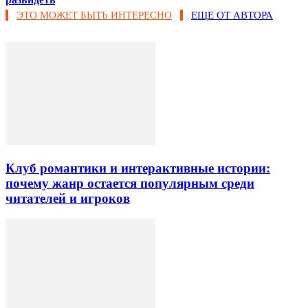
ЭТО МОЖЕТ БЫТЬ ИНТЕРЕСНО
ЕЩЕ ОТ АВТОРА
Клуб романтики и интерактивные истории:
почему жанр остается популярным среди
читателей и игроков