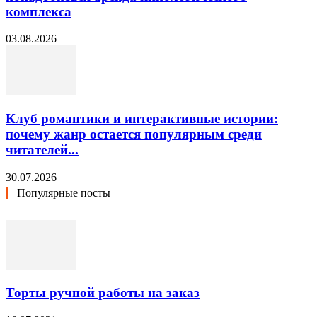
комплекса
03.08.2026
Клуб романтики и интерактивные истории:
почему жанр остается популярным среди
читателей...
30.07.2026
Популярные посты
Торты ручной работы на заказ