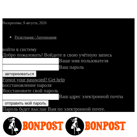
Воскресенье, 9 августа, 2026
Регистрация / Авторизация
войти в систему
Добро пожаловать! Войдите в свою учётную запись
Ваше имя пользователя
Ваш пароль
Forgot your password? Get help
восстановление пароля
Восстановите свой пароль
Ваш адрес электронной почты
Пароль будет выслан Вам по электронной почте.