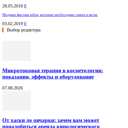
28.05.2018
0
Модные фасоны юбок, которые необходимо сшить к весне
03.02.2019
0
Выбор редактора
Микротоковая терапия в косметологии:
показания, эффекты и оборудование
07.08.2026
От хаски до овчарки: зачем вам может
понадобиться аренда кинологического