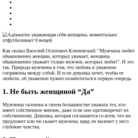
Как сказал Василий Осипович Ключевский: “Мужчина любит
обыкновенно женщин, которых уважает, женщина
обыкновенно уважает только мужчин, которых любит”. И это
так. Природа мужчины в том, что любовь и уважение
сопряжены между собой. И если девушка хочет, чтобы ее
любили, об уважении нужно позаботиться в первую очередь.
1. Не быть женщиной “Да”
Мужчины склонны в своем большинстве уважать тех, кто
имеет собственное мнение, даже если оно противоречит их
собственному. Девушка, которая соглашается со всем, что ни
предложит или ни скажет мужчина, вряд ли вызовет у него
глубокие чувства.