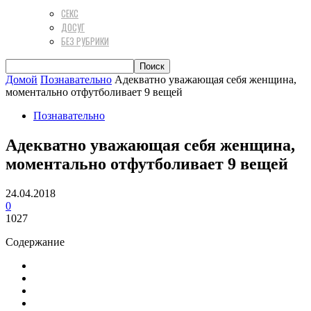
СЕКС
ДОСУГ
БЕЗ РУБРИКИ
Домой
Познавательно
Адекватно уважающая себя женщина,
моментально отфутболивает 9 вещей
Познавательно
Адекватно уважающая себя женщина,
моментально отфутболивает 9 вещей
24.04.2018
0
1027
Содержание