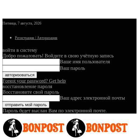
Пятница, 7 августа, 2026
Регистрация / Авторизация
войти в систему
Добро пожаловать! Войдите в свою учётную запись
Ваше имя пользователя
Ваш пароль
Forgot your password? Get help
восстановление пароля
Восстановите свой пароль
Ваш адрес электронной почты
Пароль будет выслан Вам по электронной почте.