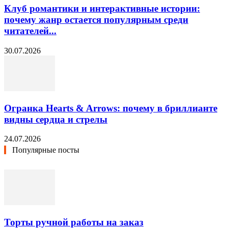
Клуб романтики и интерактивные истории:
почему жанр остается популярным среди
читателей...
30.07.2026
Огранка Hearts & Arrows: почему в бриллианте
видны сердца и стрелы
24.07.2026
Популярные посты
Торты ручной работы на заказ