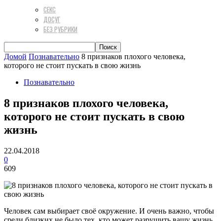
СЕКС
ДОСУГ
БЕЗ РУБРИКИ
Домой
Познавательно
8 признаков плохого человека,
которого не стоит пускать в свою жизнь
Познавательно
8 признаков плохого человека,
которого не стоит пускать в свою
жизнь
22.04.2018
0
609
Человек сам выбирает своё окружение. И очень важно, чтобы
среди близких не было тех, кто может разрушить вашу жизнь.