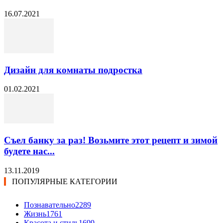
16.07.2021
Дизайн для комнаты подростка
01.02.2021
Съел банку за раз! Возьмите этот рецепт и зимой
будете нас...
13.11.2019
ПОПУЛЯРНЫЕ КАТЕГОРИИ
Познавательно
2289
Жизнь
1761
Красота и стиль
1699